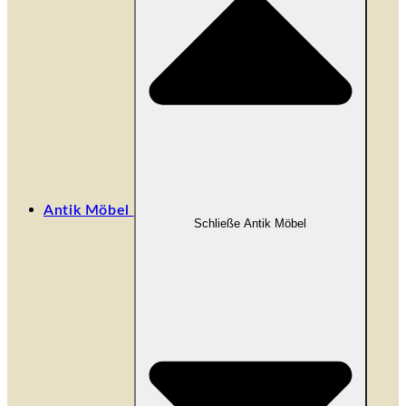
Antik Möbel
Schließe Antik Möbel