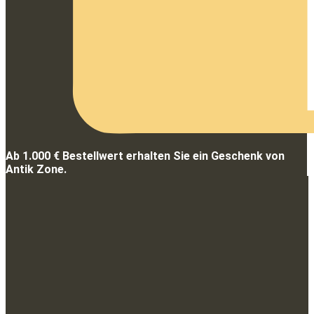
Ab 1.000 € Bestellwert erhalten Sie ein Geschenk von
Antik Zone.