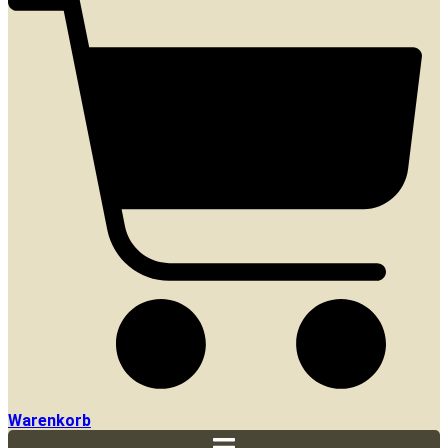
Warenkorb