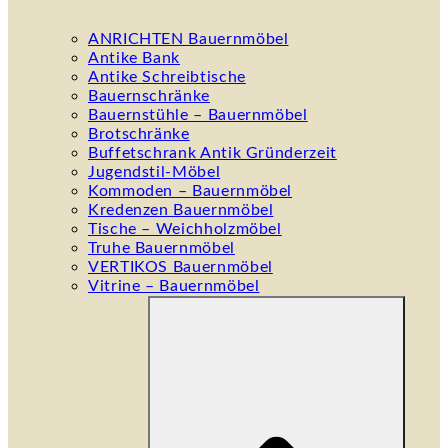
ANRICHTEN Bauernmöbel
Antike Bank
Antike Schreibtische
Bauernschränke
Bauernstühle – Bauernmöbel
Brotschränke
Buffetschrank Antik Gründerzeit
Jugendstil-Möbel
Kommoden – Bauernmöbel
Kredenzen Bauernmöbel
Tische – Weichholzmöbel
Truhe Bauernmöbel
VERTIKOS Bauernmöbel
Vitrine – Bauernmöbel