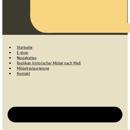
Startseite
E-shop
Neuigkeiten
Repliken historischer Möbel nach Maß
Möbelrestaurierung
Kontakt