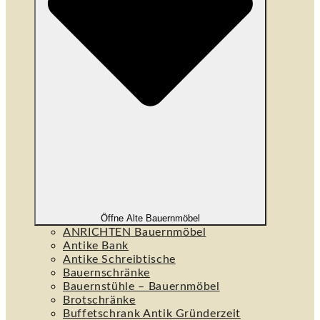
Öffne Alte Bauernmöbel
ANRICHTEN Bauernmöbel
Antike Bank
Antike Schreibtische
Bauernschränke
Bauernstühle – Bauernmöbel
Brotschränke
Buffetschrank Antik Gründerzeit