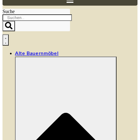
Suche
Alte Bauernmöbel