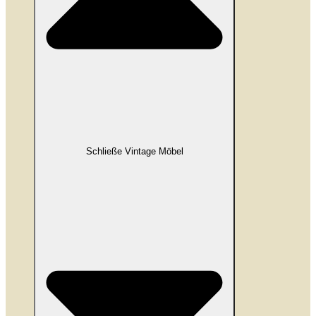
Schließe Vintage Möbel