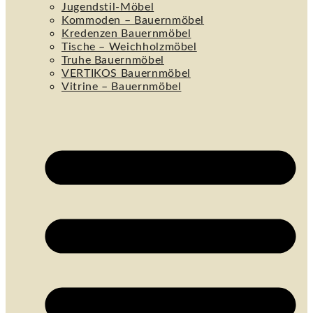
Jugendstil-Möbel
Kommoden – Bauernmöbel
Kredenzen Bauernmöbel
Tische – Weichholzmöbel
Truhe Bauernmöbel
VERTIKOS Bauernmöbel
Vitrine – Bauernmöbel