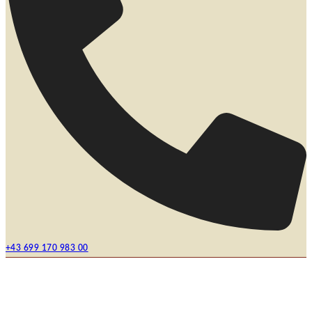
+43 699 170 983 00