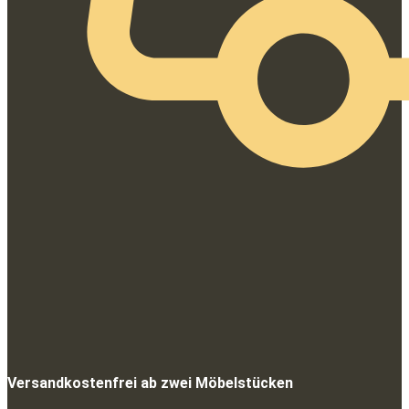
Versandkostenfrei ab zwei Möbelstücken