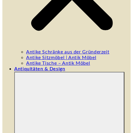
Antike Schränke aus der Gründerzeit
Antike Sitzmöbel | Antik Möbel
Antike Tische – Antik Möbel
Antiquitäten & Design