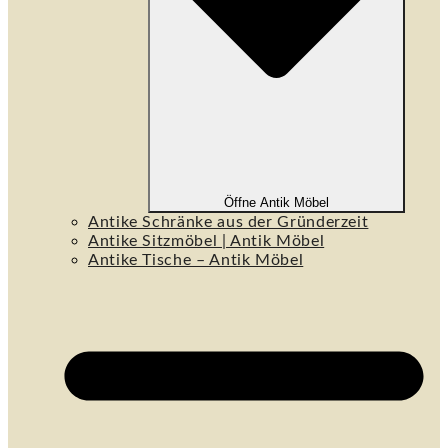
Öffne Antik Möbel
Antike Schränke aus der Gründerzeit
Antike Sitzmöbel | Antik Möbel
Antike Tische – Antik Möbel