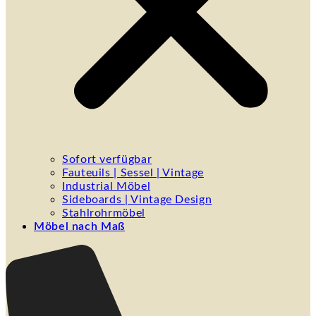
Sofort verfügbar
Fauteuils | Sessel | Vintage
Industrial Möbel
Sideboards | Vintage Design
Stahlrohrmöbel
Möbel nach Maß