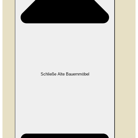
Schließe Alte Bauernmöbel