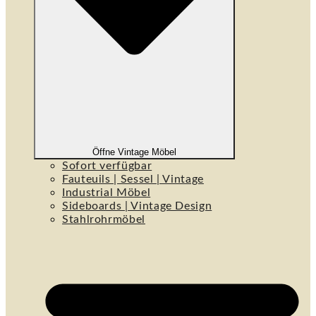
Öffne Vintage Möbel
Sofort verfügbar
Fauteuils | Sessel | Vintage
Industrial Möbel
Sideboards | Vintage Design
Stahlrohrmöbel