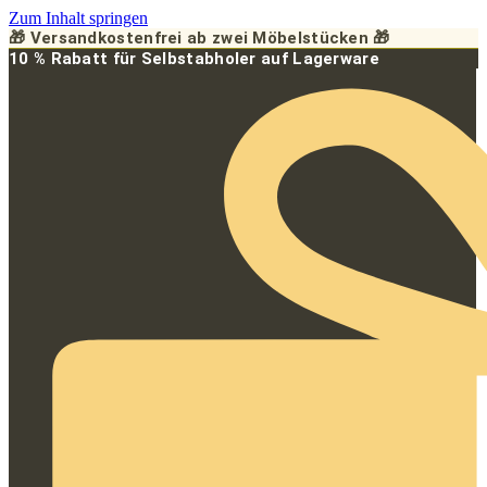
Zum Inhalt springen
🎁 Versandkostenfrei ab zwei Möbelstücken 🎁
10 % Rabatt für Selbstabholer auf Lagerware