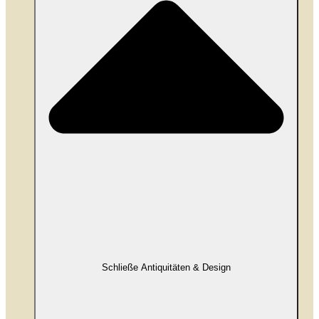
Schließe Antiquitäten & Design