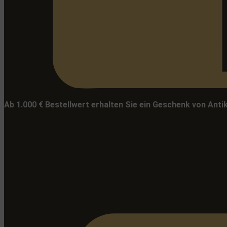
Ab 1.000 € Bestellwert erhalten Sie ein Geschenk von Anti