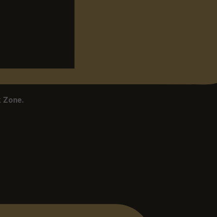
k Zone.