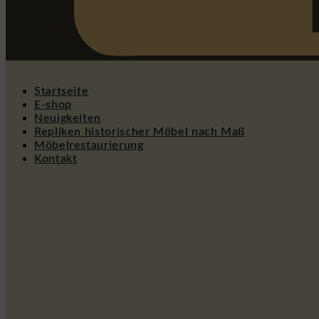
Startseite
E-shop
Neuigkeiten
Repliken historischer Möbel nach Maß
Möbelrestaurierung
Kontakt