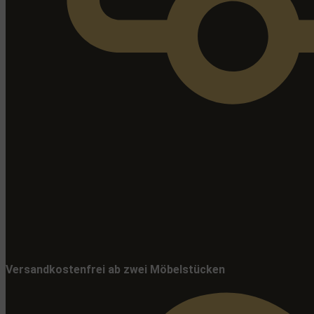
Versandkostenfrei ab zwei Möbelstücken