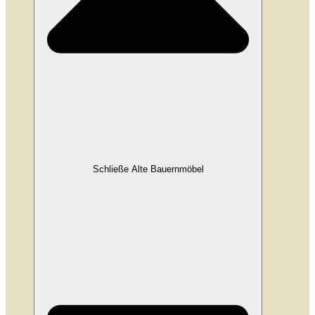
Schließe Alte Bauernmöbel