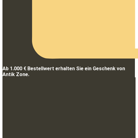
Ab 1.000 € Bestellwert erhalten Sie ein Geschenk von
Antik Zone.