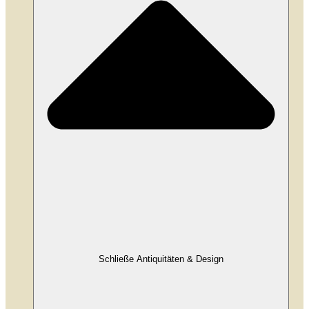
Schließe Antiquitäten & Design