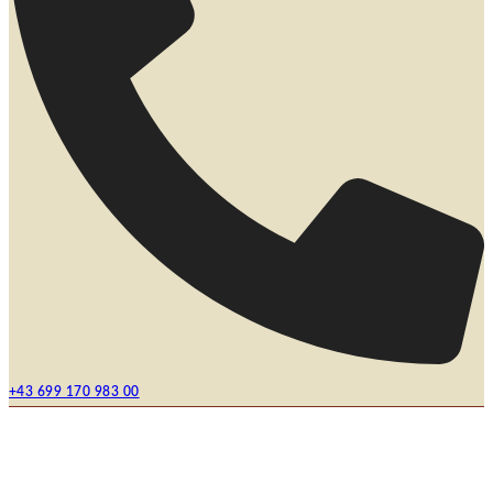
+43 699 170 983 00