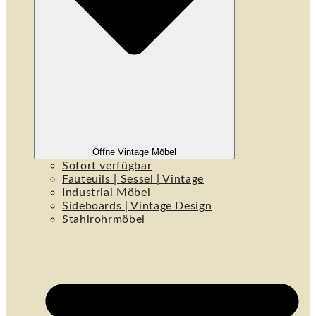
Öffne Vintage Möbel
Sofort verfügbar
Fauteuils | Sessel | Vintage
Industrial Möbel
Sideboards | Vintage Design
Stahlrohrmöbel