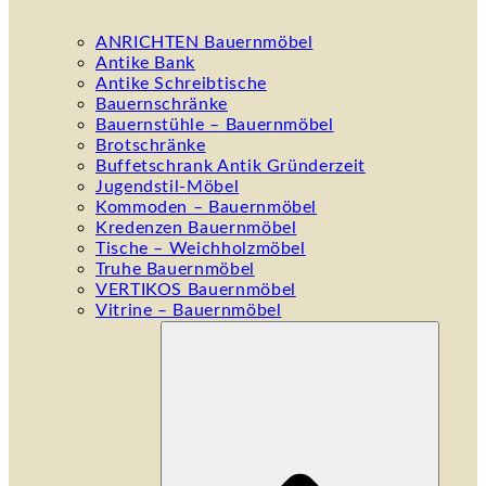
ANRICHTEN Bauernmöbel
Antike Bank
Antike Schreibtische
Bauernschränke
Bauernstühle – Bauernmöbel
Brotschränke
Buffetschrank Antik Gründerzeit
Jugendstil-Möbel
Kommoden – Bauernmöbel
Kredenzen Bauernmöbel
Tische – Weichholzmöbel
Truhe Bauernmöbel
VERTIKOS Bauernmöbel
Vitrine – Bauernmöbel