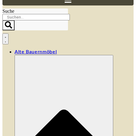
Suche
Alte Bauernmöbel