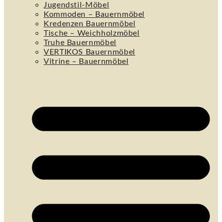
Jugendstil-Möbel
Kommoden – Bauernmöbel
Kredenzen Bauernmöbel
Tische – Weichholzmöbel
Truhe Bauernmöbel
VERTIKOS Bauernmöbel
Vitrine – Bauernmöbel