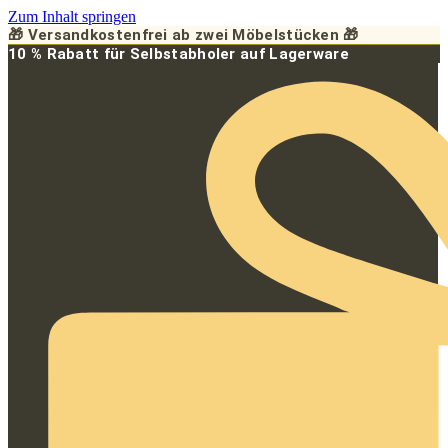
Zum Inhalt springen
🎁 Versandkostenfrei ab zwei Möbelstücken 🎁
10 % Rabatt für Selbstabholer auf Lagerware