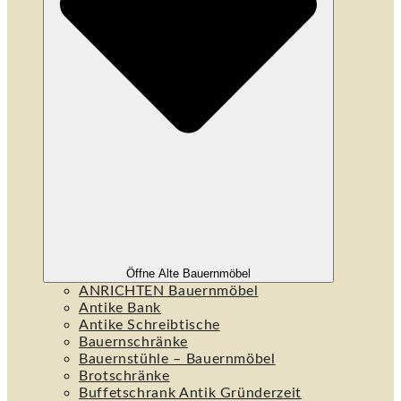
Öffne Alte Bauernmöbel
ANRICHTEN Bauernmöbel
Antike Bank
Antike Schreibtische
Bauernschränke
Bauernstühle – Bauernmöbel
Brotschränke
Buffetschrank Antik Gründerzeit