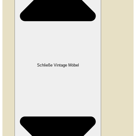
Schließe Vintage Möbel