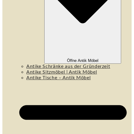
Öffne Antik Möbel
Antike Schränke aus der Gründerzeit
Antike Sitzmöbel | Antik Möbel
Antike Tische – Antik Möbel