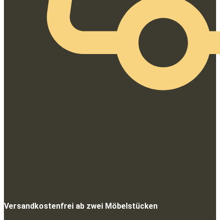
Versandkostenfrei ab zwei Möbelstücken