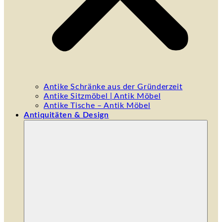
Antike Schränke aus der Gründerzeit
Antike Sitzmöbel | Antik Möbel
Antike Tische – Antik Möbel
Antiquitäten & Design