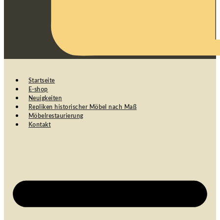
Startseite
E-shop
Neuigkeiten
Repliken historischer Möbel nach Maß
Möbelrestaurierung
Kontakt