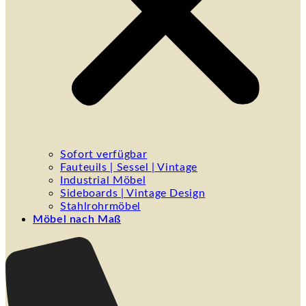
Sofort verfügbar
Fauteuils | Sessel | Vintage
Industrial Möbel
Sideboards | Vintage Design
Stahlrohrmöbel
Möbel nach Maß