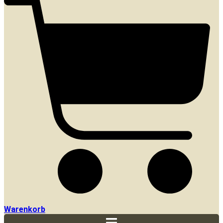
Warenkorb