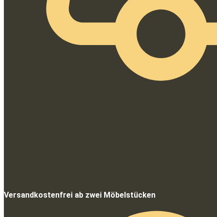
Versandkostenfrei ab zwei Möbelstücken