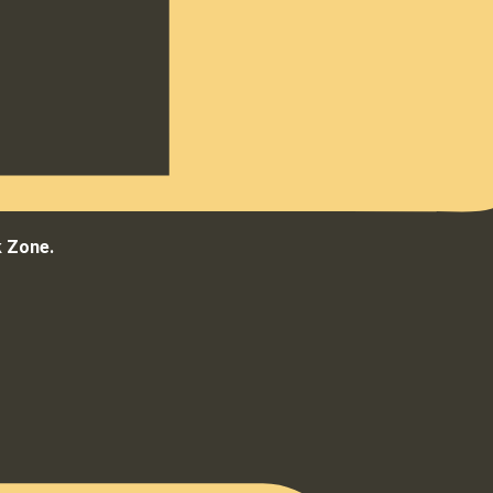
k Zone.