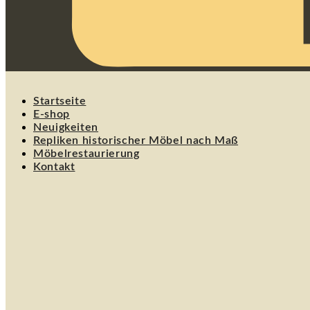
Startseite
E-shop
Neuigkeiten
Repliken historischer Möbel nach Maß
Möbelrestaurierung
Kontakt