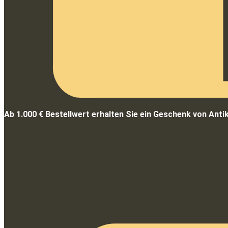
Ab 1.000 € Bestellwert erhalten Sie ein Geschenk von Anti