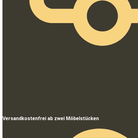
Versandkostenfrei ab zwei Möbelstücken