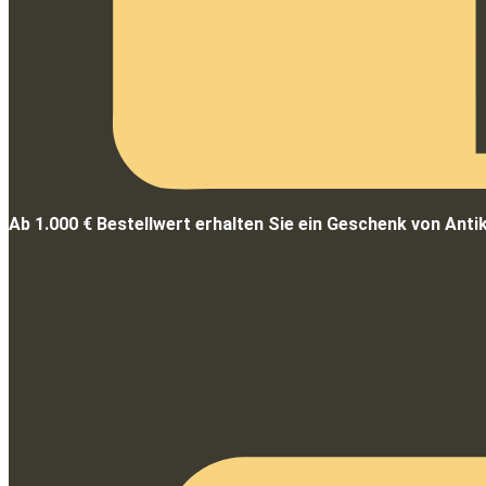
Ab 1.000 € Bestellwert erhalten Sie ein Geschenk von Anti