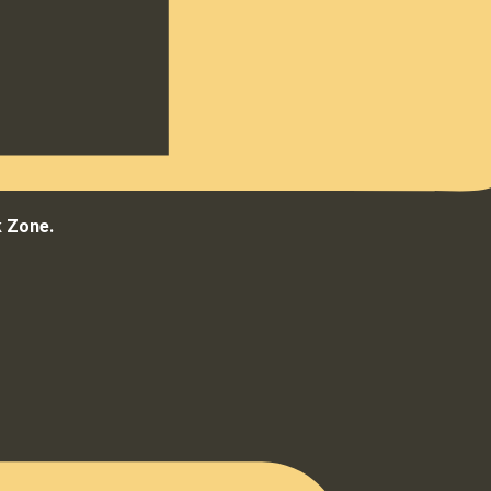
k Zone.