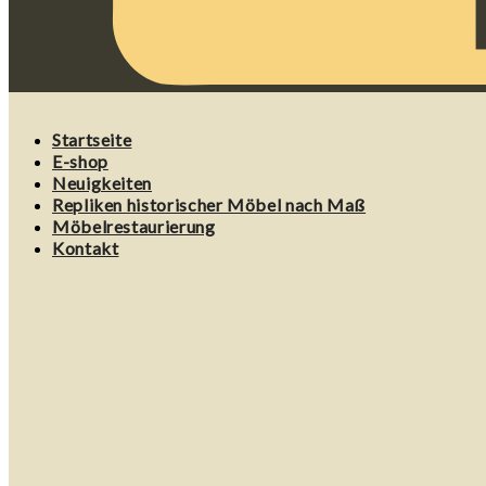
Startseite
E-shop
Neuigkeiten
Repliken historischer Möbel nach Maß
Möbelrestaurierung
Kontakt