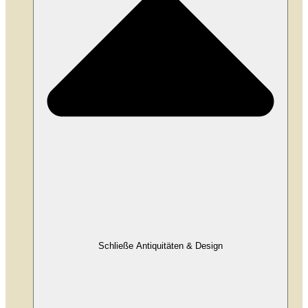
Schließe Antiquitäten & Design