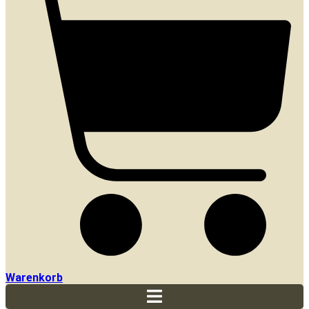
Warenkorb