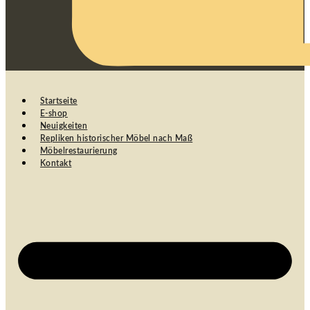
Startseite
E-shop
Neuigkeiten
Repliken historischer Möbel nach Maß
Möbelrestaurierung
Kontakt