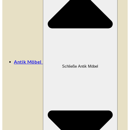
Antik Möbel
Schließe Antik Möbel