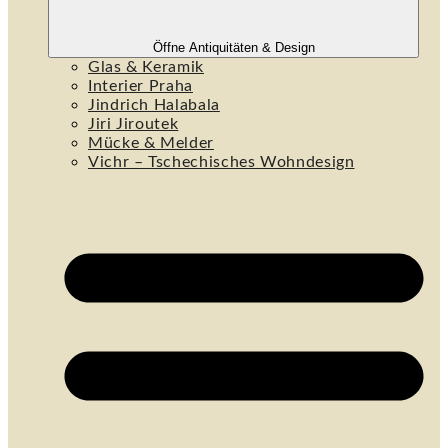
Öffne Antiquitäten & Design
Glas & Keramik
Interier Praha
Jindrich Halabala
Jiri Jiroutek
Mücke & Melder
Vichr – Tschechisches Wohndesign