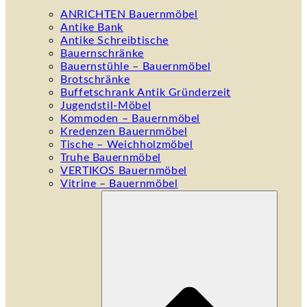
ANRICHTEN Bauernmöbel
Antike Bank
Antike Schreibtische
Bauernschränke
Bauernstühle – Bauernmöbel
Brotschränke
Buffetschrank Antik Gründerzeit
Jugendstil-Möbel
Kommoden – Bauernmöbel
Kredenzen Bauernmöbel
Tische – Weichholzmöbel
Truhe Bauernmöbel
VERTIKOS Bauernmöbel
Vitrine – Bauernmöbel