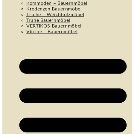
Kommoden – Bauernmöbel
Kredenzen Bauernmöbel
Tische – Weichholzmöbel
Truhe Bauernmöbel
VERTIKOS Bauernmöbel
Vitrine – Bauernmöbel