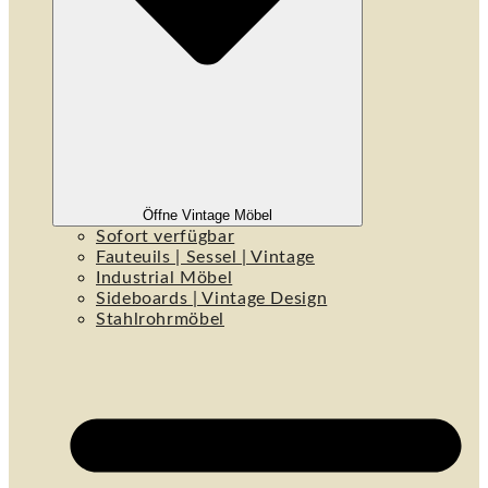
Öffne Vintage Möbel
Sofort verfügbar
Fauteuils | Sessel | Vintage
Industrial Möbel
Sideboards | Vintage Design
Stahlrohrmöbel