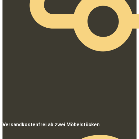
Versandkostenfrei ab zwei Möbelstücken