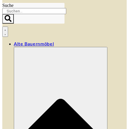
Suche
Alte Bauernmöbel