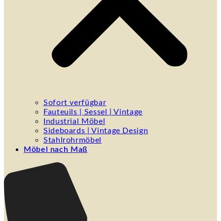
Sofort verfügbar
Fauteuils | Sessel | Vintage
Industrial Möbel
Sideboards | Vintage Design
Stahlrohrmöbel
Möbel nach Maß