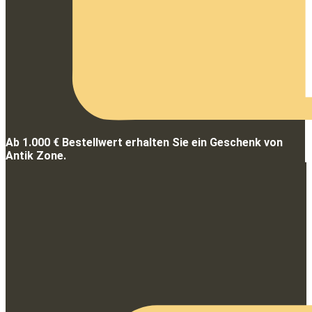
Ab 1.000 € Bestellwert erhalten Sie ein Geschenk von
Antik Zone.