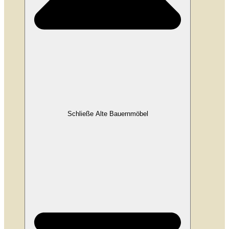
Schließe Alte Bauernmöbel