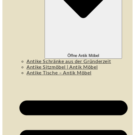
Öffne Antik Möbel
Antike Schränke aus der Gründerzeit
Antike Sitzmöbel | Antik Möbel
Antike Tische – Antik Möbel