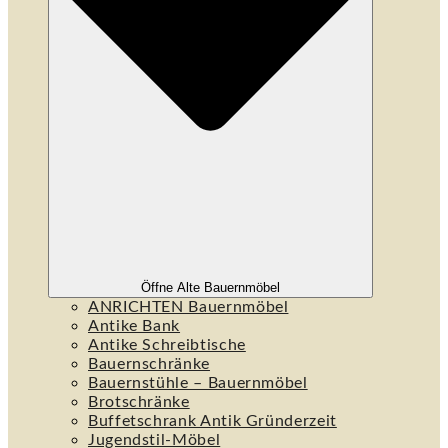
Öffne Alte Bauernmöbel
ANRICHTEN Bauernmöbel
Antike Bank
Antike Schreibtische
Bauernschränke
Bauernstühle – Bauernmöbel
Brotschränke
Buffetschrank Antik Gründerzeit
Jugendstil-Möbel