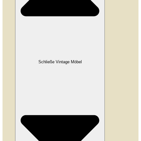
Schließe Vintage Möbel