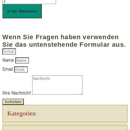
Schuhschrank
Menge
In den Warenkorb
Wenn Sie Fragen haben verwenden
Sie das untenstehende Formular aus.
Name
Email
Ihre Nachricht
Schicken
Kategorien