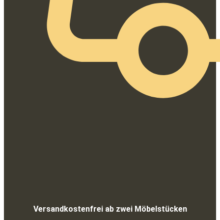
Versandkostenfrei ab zwei Möbelstücken