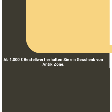
Ab 1.000 € Bestellwert erhalten Sie ein Geschenk von
Antik Zone.