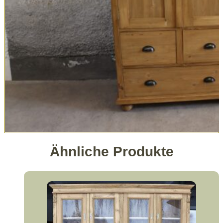
Ähnliche Produkte