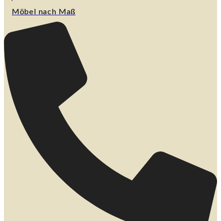
Möbel nach Maß