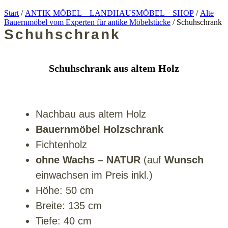
Start
/
ANTIK MÖBEL – LANDHAUSMÖBEL – SHOP
/
Alte
Bauernmöbel vom Experten für antike Möbelstücke
/ Schuhschrank
Schuhschrank
Schuhschrank aus altem Holz
Nachbau aus altem Holz
Bauernmöbel Holzschrank
Fichtenholz
ohne Wachs – NATUR
(auf
Wunsch
einwachsen im Preis inkl.)
Höhe: 50 cm
Breite: 135 cm
Tiefe: 40 cm