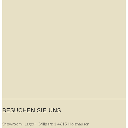
BESUCHEN SIE UNS
Showroom- Lager : Grillparz 1 4615 Holzhausen