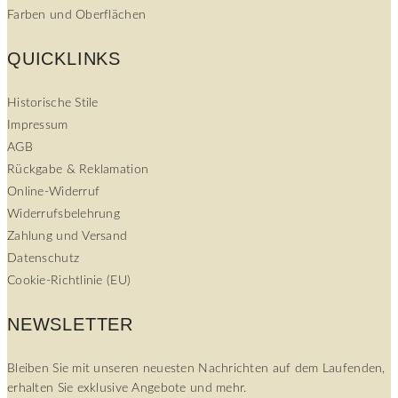
Farben und Oberflächen
QUICKLINKS
Historische Stile
Impressum
AGB
Rückgabe & Reklamation
Online-Widerruf
Widerrufsbelehrung
Zahlung und Versand
Datenschutz
Cookie-Richtlinie (EU)
NEWSLETTER
Bleiben Sie mit unseren neuesten Nachrichten auf dem Laufenden,
erhalten Sie exklusive Angebote und mehr.