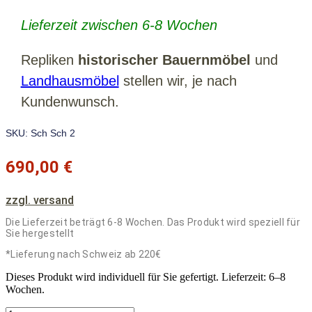
Lieferzeit zwischen 6-8 Wochen
Repliken
hist
orischer Bauernmöbel
und
Landhausmöbel
stellen wir, je nach
Kundenwunsch.
SKU: Sch Sch 2
690,00
€
zzgl. versand
Die Lieferzeit beträgt 6-8 Wochen. Das Produkt wird speziell für
Sie hergestellt
*Lieferung nach Schweiz ab 220€
Dieses Produkt wird individuell für Sie gefertigt. Lieferzeit: 6–8
Wochen.