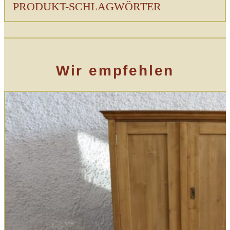
PRODUKT-SCHLAGWÖRTER
Wir empfehlen