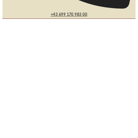
+43 699 170 983 00