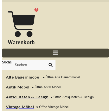
0
Warenkorb
Suche
Alte Bauernmöbel
Öffne Alte Bauernmöbel
Antik Möbel
Öffne Antik Möbel
Antiquitäten & Design
Öffne Antiquitäten & Design
Vintage Möbel
Öffne Vintage Möbel