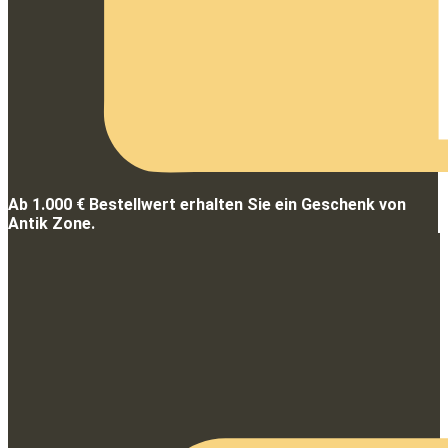
Ab 1.000 € Bestellwert erhalten Sie ein Geschenk von
Antik Zone.