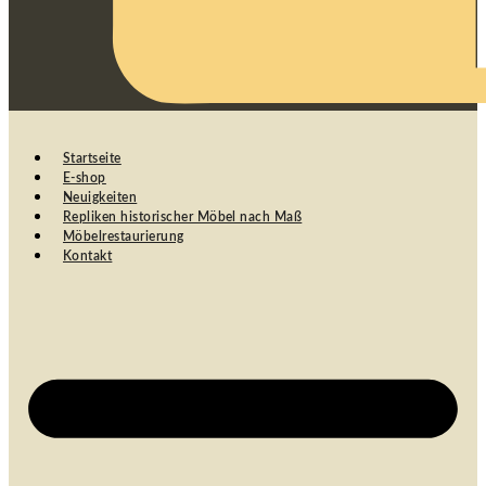
Startseite
E-shop
Neuigkeiten
Repliken historischer Möbel nach Maß
Möbelrestaurierung
Kontakt