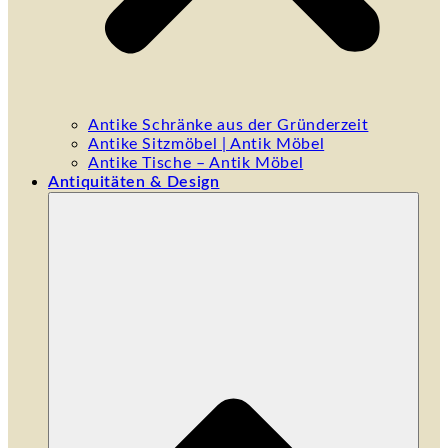
Antike Schränke aus der Gründerzeit
Antike Sitzmöbel | Antik Möbel
Antike Tische – Antik Möbel
Antiquitäten & Design