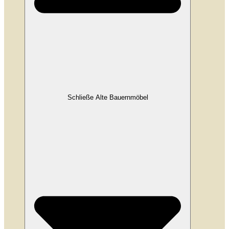
Schließe Alte Bauernmöbel