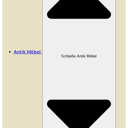
Antik Möbel
Schließe Antik Möbel