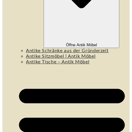
Öffne Antik Möbel
Antike Schränke aus der Gründerzeit
Antike Sitzmöbel | Antik Möbel
Antike Tische – Antik Möbel