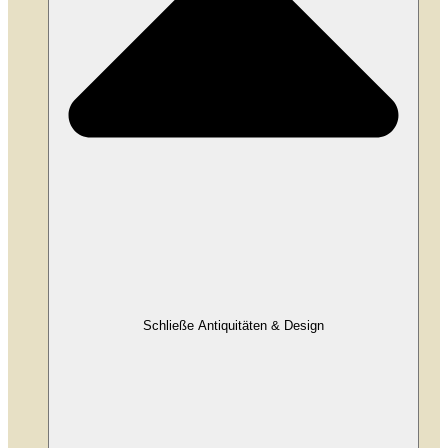
Schließe Antiquitäten & Design