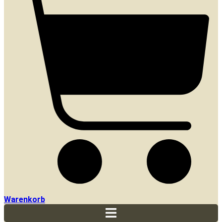
Warenkorb