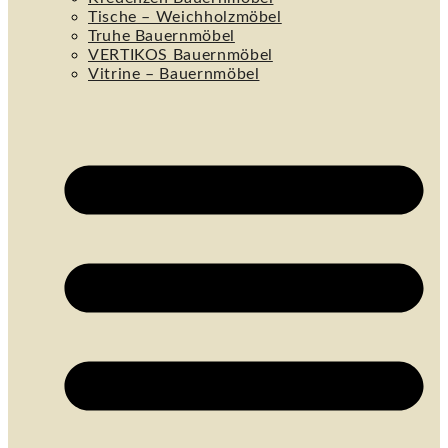
Tische – Weichholzmöbel
Truhe Bauernmöbel
VERTIKOS Bauernmöbel
Vitrine – Bauernmöbel