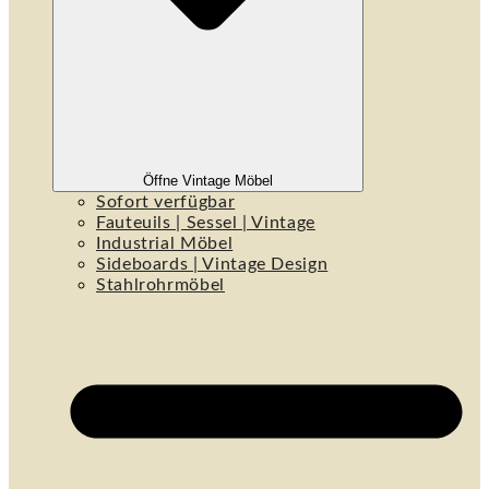
Öffne Vintage Möbel
Sofort verfügbar
Fauteuils | Sessel | Vintage
Industrial Möbel
Sideboards | Vintage Design
Stahlrohrmöbel