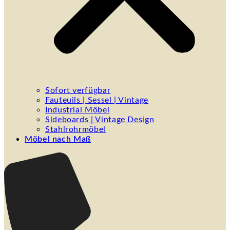
Sofort verfügbar
Fauteuils | Sessel | Vintage
Industrial Möbel
Sideboards | Vintage Design
Stahlrohrmöbel
Möbel nach Maß