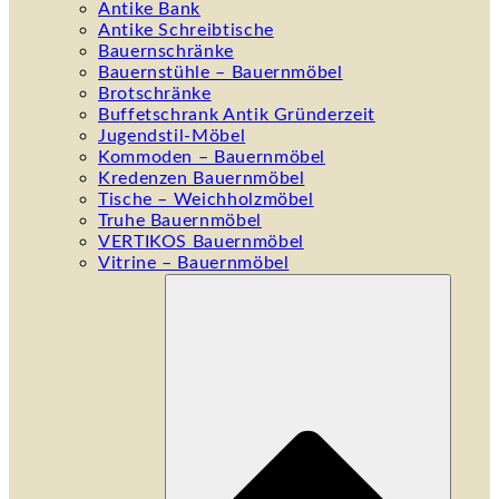
Antike Bank
Antike Schreibtische
Bauernschränke
Bauernstühle – Bauernmöbel
Brotschränke
Buffetschrank Antik Gründerzeit
Jugendstil-Möbel
Kommoden – Bauernmöbel
Kredenzen Bauernmöbel
Tische – Weichholzmöbel
Truhe Bauernmöbel
VERTIKOS Bauernmöbel
Vitrine – Bauernmöbel