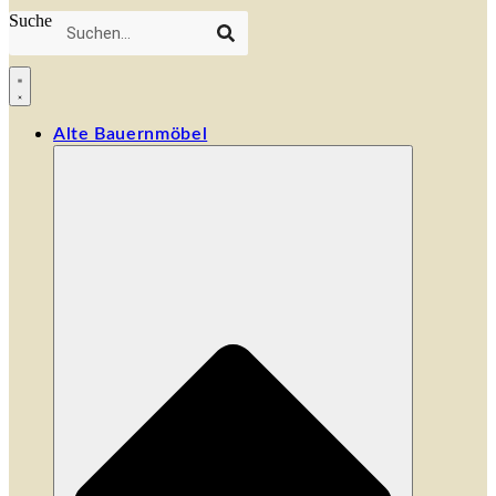
Suche
Alte Bauernmöbel