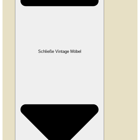
Schließe Vintage Möbel