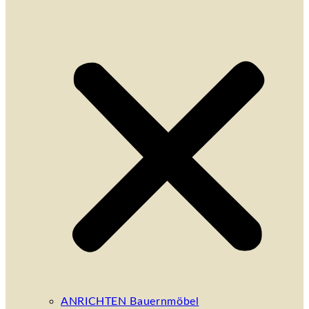
ANRICHTEN Bauernmöbel