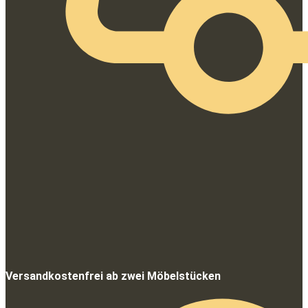
Versandkostenfrei ab zwei Möbelstücken