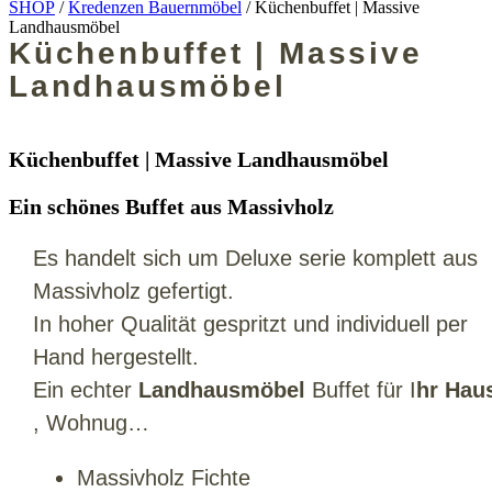
SHOP
/
Kredenzen Bauernmöbel
/ Küchenbuffet | Massive
Landhausmöbel
Küchenbuffet | Massive
Landhausmöbel
Küchenbuffet | Massive Landhausmöbel
Ein schönes Buffet aus Massivholz
Es handelt sich um Deluxe serie komplett aus
Massivholz gefertigt.
In hoher Qualität gespritzt
und individuell per
Hand hergestellt.
Ein echter
Landhausmöbel
Buffet für I
hr Hau
, Wohnug…
Massivholz Fichte