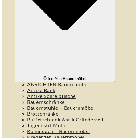
Öffne Alte Bauernmöbel
ANRICHTEN Bauernmöbel
Antike Bank
Antike Schreibtische
Bauernschränke
Bauernstühle – Bauernmöbel
Brotschränke
Buffetschrank Antik Gründerzeit
Jugendstil-Möbel
Kommoden – Bauernmöbel
Kredenzen Bauernmöbel