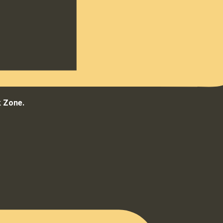
k Zone.