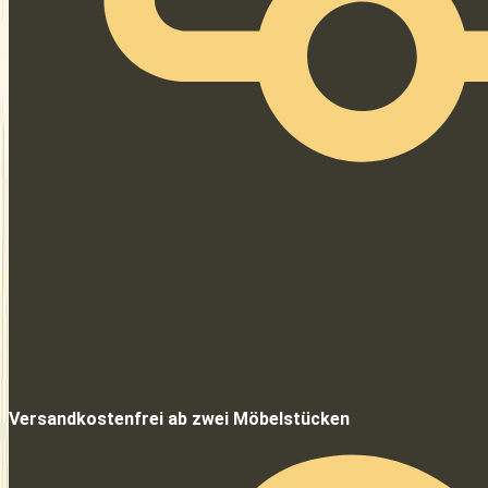
Versandkostenfrei ab zwei Möbelstücken