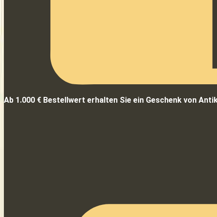
Ab 1.000 € Bestellwert erhalten Sie ein Geschenk von Anti