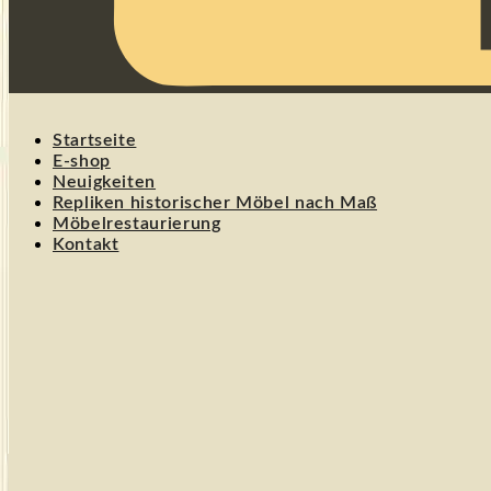
Startseite
E-shop
Neuigkeiten
Repliken historischer Möbel nach Maß
Möbelrestaurierung
Kontakt