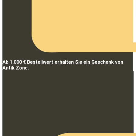
Ab 1.000 € Bestellwert erhalten Sie ein Geschenk von
Antik Zone.