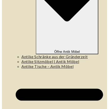
Öffne Antik Möbel
Antike Schränke aus der Gründerzeit
Antike Sitzmöbel | Antik Möbel
Antike Tische – Antik Möbel