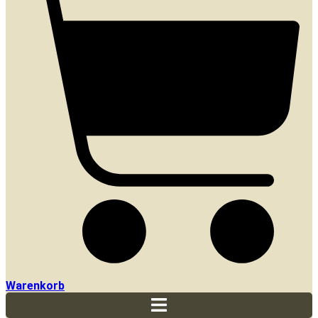
Warenkorb