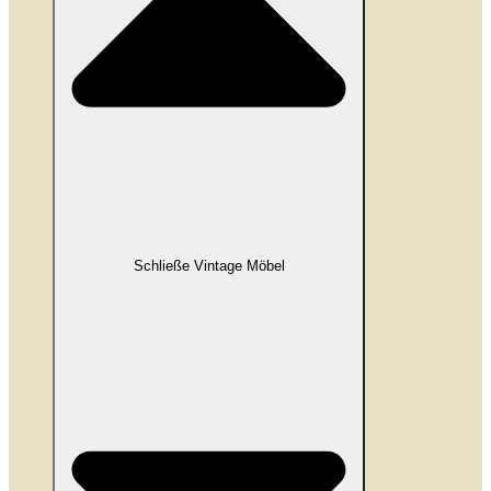
Schließe Vintage Möbel