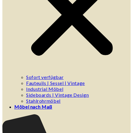
Sofort verfügbar
Fauteuils | Sessel | Vintage
Industrial Möbel
Sideboards | Vintage Design
Stahlrohrmöbel
Möbel nach Maß