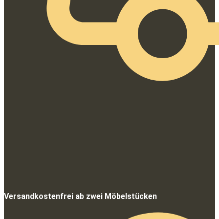
Versandkostenfrei ab zwei Möbelstücken