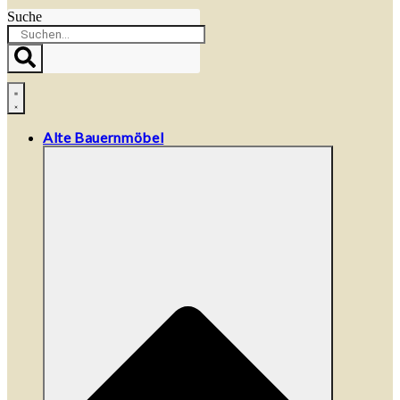
Suche
Alte Bauernmöbel