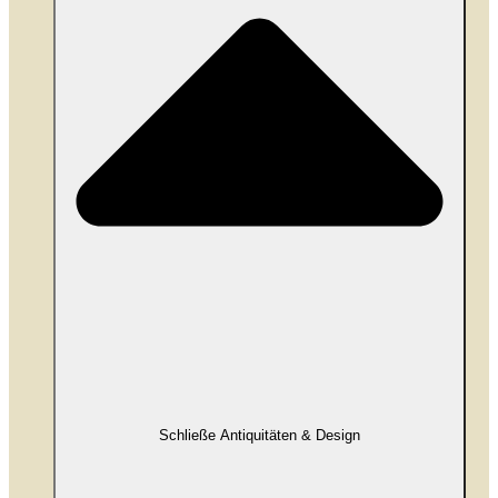
Schließe Antiquitäten & Design