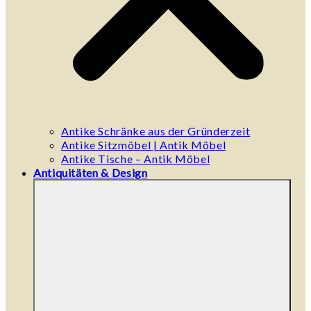
Antike Schränke aus der Gründerzeit
Antike Sitzmöbel | Antik Möbel
Antike Tische – Antik Möbel
Antiquitäten & Design