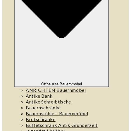
Öffne Alte Bauernmöbel
ANRICHTEN Bauernmöbel
Antike Bank
Antike Schreibtische
Bauernschränke
Bauernstühle – Bauernmöbel
Brotschränke
Buffetschrank Antik Gründerzeit
Jugendstil-Möbel