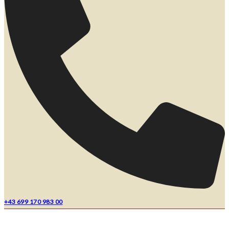
+43 699 170 983 00