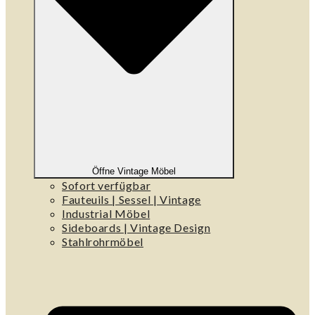
Öffne Vintage Möbel
Sofort verfügbar
Fauteuils | Sessel | Vintage
Industrial Möbel
Sideboards | Vintage Design
Stahlrohrmöbel