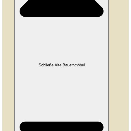
Schließe Alte Bauernmöbel