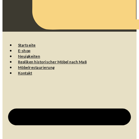
Startseite
E-shop
Neuigkeiten
Repliken historischer Möbel nach Maß
Möbelrestaurierung
Kontakt