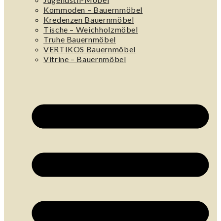
Kommoden – Bauernmöbel
Kredenzen Bauernmöbel
Tische – Weichholzmöbel
Truhe Bauernmöbel
VERTIKOS Bauernmöbel
Vitrine – Bauernmöbel