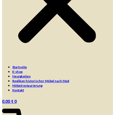
Startseite
E-shop
Neuigkeiten
Repliken historischer Möbel nach Maß
Möbelrestaurierung
Kontakt
0,00
€
0