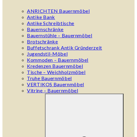
ANRICHTEN Bauernmöbel
Antike Bank
Antike Schreibtische
Bauernschränke
Bauernstühle – Bauernmöbel
Brotschränke
Buffetschrank Antik Gründerzeit
Jugendstil-Möbel
Kommoden – Bauernmöbel
Kredenzen Bauernmöbel
Tische – Weichholzmöbel
Truhe Bauernmöbel
VERTIKOS Bauernmöbel
Vitrine – Bauernmöbel