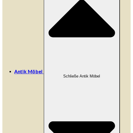
Antik Möbel
Schließe Antik Möbel