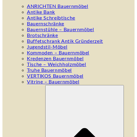
ANRICHTEN Bauernmöbel
Antike Bank
Antike Schreibtische
Bauernschränke
Bauernstühle – Bauernmöbel
Brotschränke
Buffetschrank Antik Gründerzeit
Jugendstil-Möbel
Kommoden – Bauernmöbel
Kredenzen Bauernmöbel
Tische – Weichholzmöbel
Truhe Bauernmöbel
VERTIKOS Bauernmöbel
Vitrine – Bauernmöbel