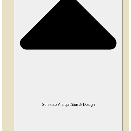
Schließe Antiquitäten & Design