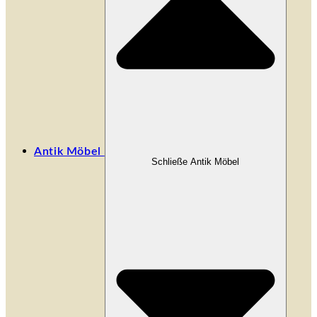
Antik Möbel
Schließe Antik Möbel