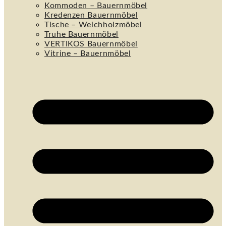
Kommoden – Bauernmöbel
Kredenzen Bauernmöbel
Tische – Weichholzmöbel
Truhe Bauernmöbel
VERTIKOS Bauernmöbel
Vitrine – Bauernmöbel