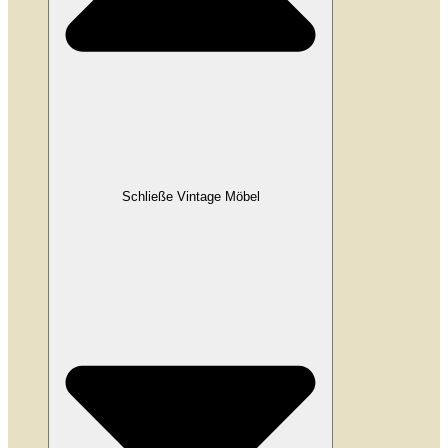
Schließe Vintage Möbel