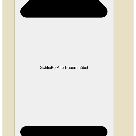
Schließe Alte Bauernmöbel