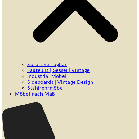
Sofort verfügbar
Fauteuils | Sessel | Vintage
Industrial Möbel
Sideboards | Vintage Design
Stahlrohrmöbel
Möbel nach Maß