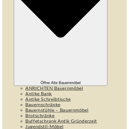
Öffne Alte Bauernmöbel
ANRICHTEN Bauernmöbel
Antike Bank
Antike Schreibtische
Bauernschränke
Bauernstühle – Bauernmöbel
Brotschränke
Buffetschrank Antik Gründerzeit
Jugendstil-Möbel