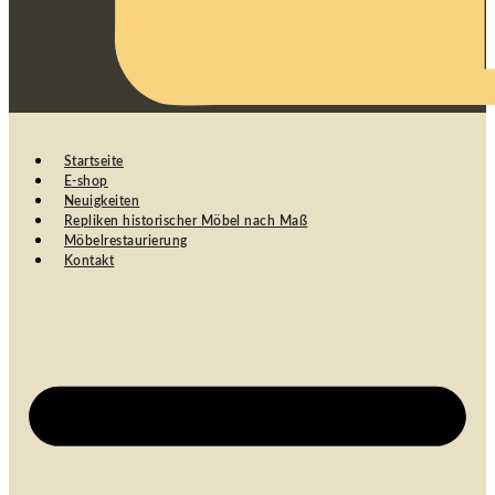
Startseite
E-shop
Neuigkeiten
Repliken historischer Möbel nach Maß
Möbelrestaurierung
Kontakt