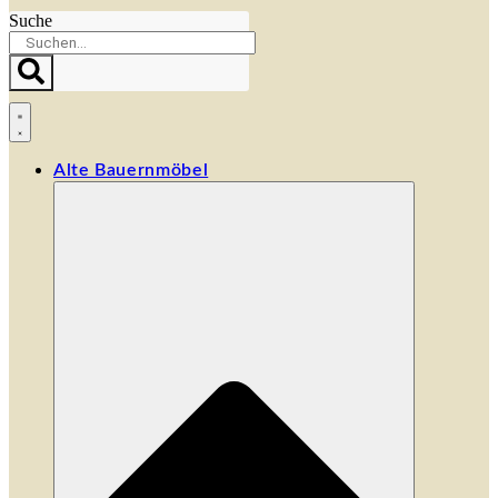
Suche
Alte Bauernmöbel