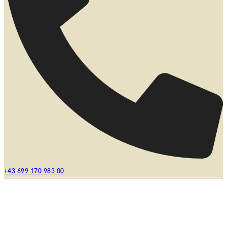
+43 699 170 983 00