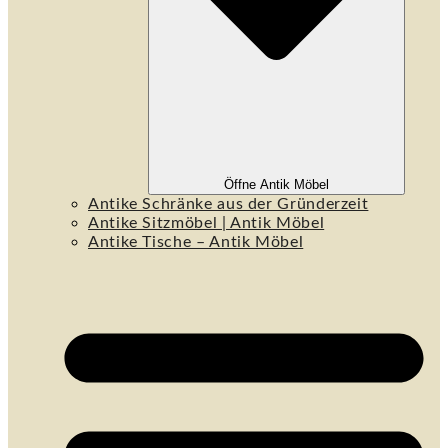
Öffne Antik Möbel
Antike Schränke aus der Gründerzeit
Antike Sitzmöbel | Antik Möbel
Antike Tische – Antik Möbel