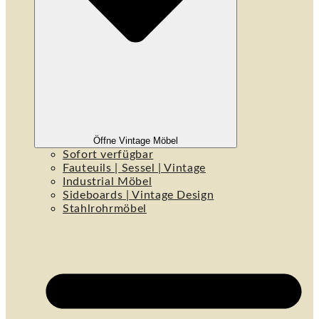
Öffne Vintage Möbel
Sofort verfügbar
Fauteuils | Sessel | Vintage
Industrial Möbel
Sideboards | Vintage Design
Stahlrohrmöbel