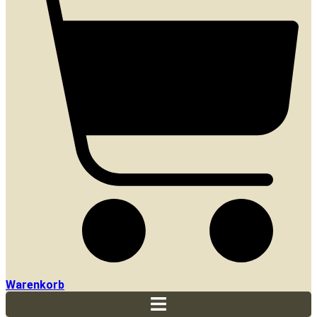
Warenkorb