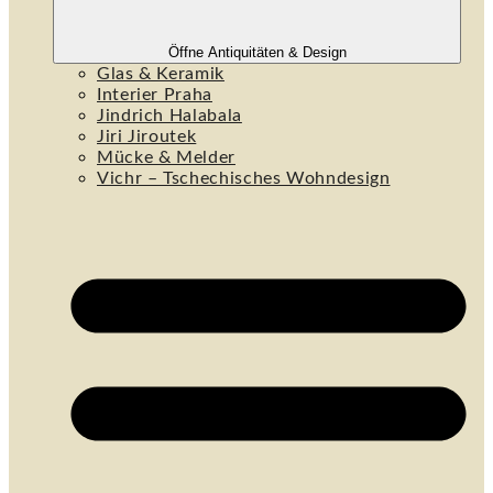
Öffne Antiquitäten & Design
Glas & Keramik
Interier Praha
Jindrich Halabala
Jiri Jiroutek
Mücke & Melder
Vichr – Tschechisches Wohndesign