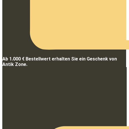
Ab 1.000 € Bestellwert erhalten Sie ein Geschenk von
Antik Zone.