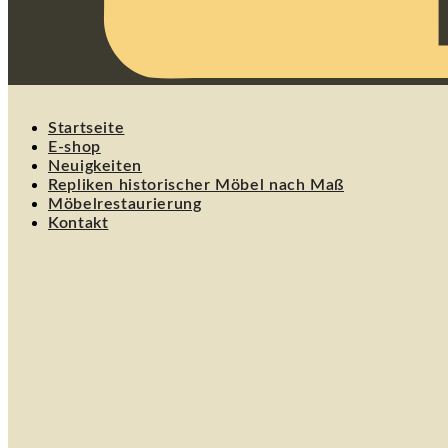
Startseite
E-shop
Neuigkeiten
Repliken historischer Möbel nach Maß
Möbelrestaurierung
Kontakt