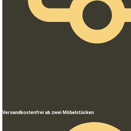
Versandkostenfrei ab zwei Möbelstücken