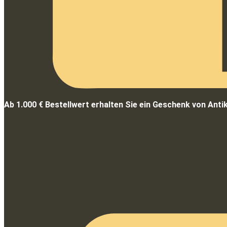
Ab 1.000 € Bestellwert erhalten Sie ein Geschenk von Anti