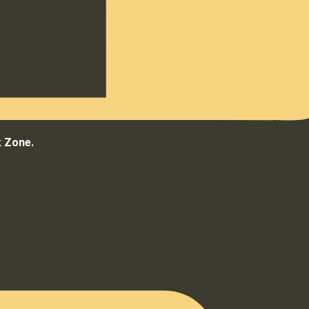
k Zone.