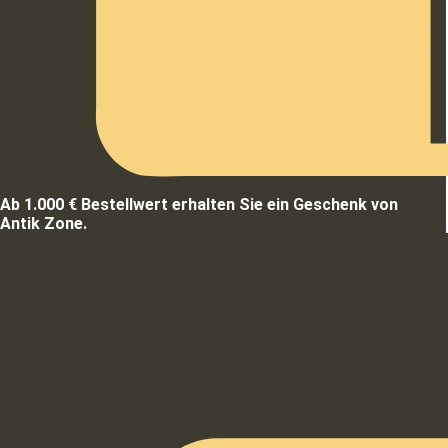
Ab 1.000 € Bestellwert erhalten Sie ein Geschenk von
Antik Zone.