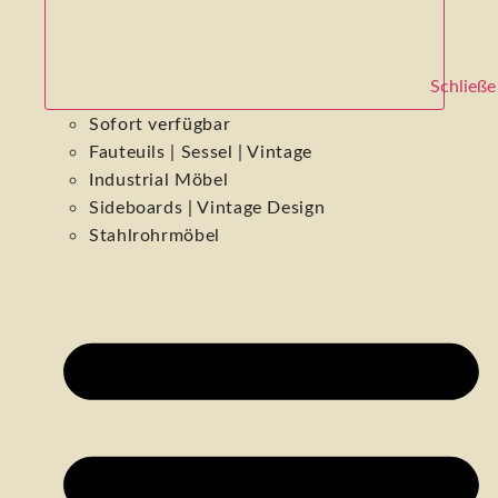
Schließe
Sofort verfügbar
Fauteuils | Sessel | Vintage
Industrial Möbel
Sideboards | Vintage Design
Stahlrohrmöbel