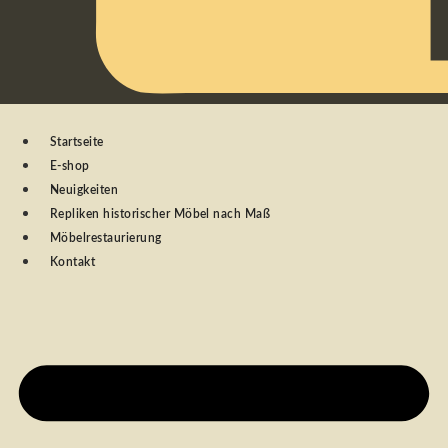
Startseite
E-shop
Neuigkeiten
Repliken historischer Möbel nach Maß
Möbelrestaurierung
Kontakt