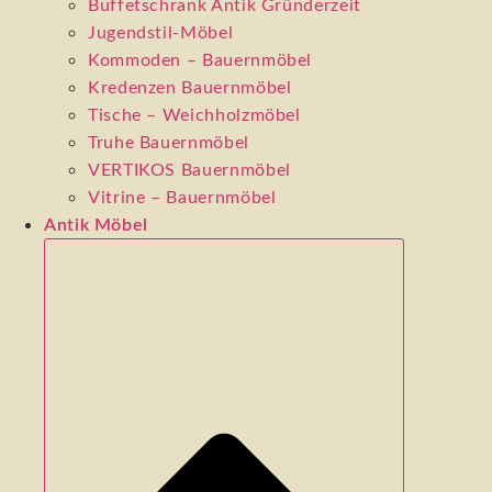
Buffetschrank Antik Gründerzeit
Jugendstil-Möbel
Kommoden – Bauernmöbel
Kredenzen Bauernmöbel
Tische – Weichholzmöbel
Truhe Bauernmöbel
VERTIKOS Bauernmöbel
Vitrine – Bauernmöbel
Antik Möbel