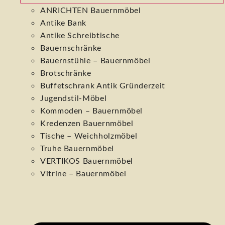
ANRICHTEN Bauernmöbel
Antike Bank
Antike Schreibtische
Bauernschränke
Bauernstühle – Bauernmöbel
Brotschränke
Buffetschrank Antik Gründerzeit
Jugendstil-Möbel
Kommoden – Bauernmöbel
Kredenzen Bauernmöbel
Tische – Weichholzmöbel
Truhe Bauernmöbel
VERTIKOS Bauernmöbel
Vitrine – Bauernmöbel