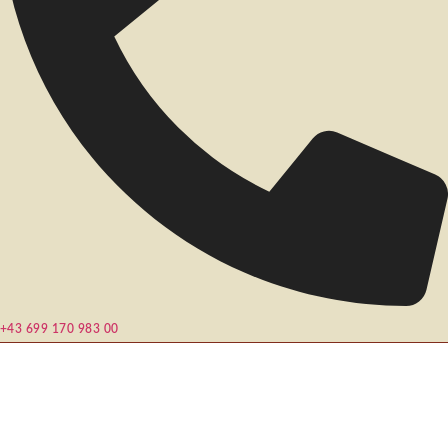
+43 699 170 983 00