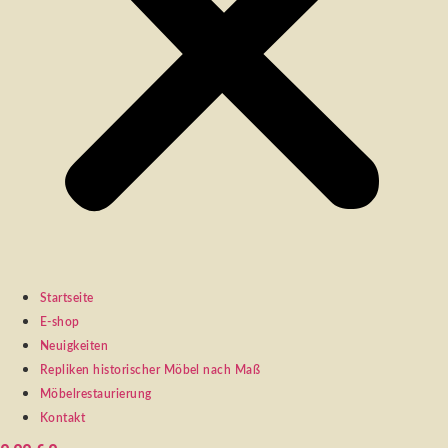
Startseite
E-shop
Neuigkeiten
Repliken historischer Möbel nach Maß
Möbelrestaurierung
Kontakt