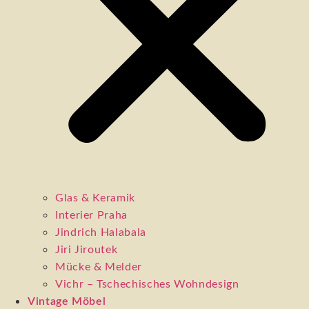
Glas & Keramik
Interier Praha
Jindrich Halabala
Jiri Jiroutek
Mücke & Melder
Vichr – Tschechisches Wohndesign
Vintage Möbel