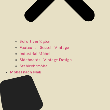
Sofort verfügbar
Fauteuils | Sessel | Vintage
Industrial Möbel
Sideboards | Vintage Design
Stahlrohrmöbel
Möbel nach Maß