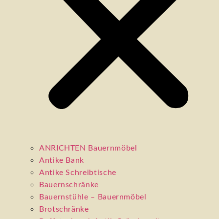
ANRICHTEN Bauernmöbel
Antike Bank
Antike Schreibtische
Bauernschränke
Bauernstühle – Bauernmöbel
Brotschränke