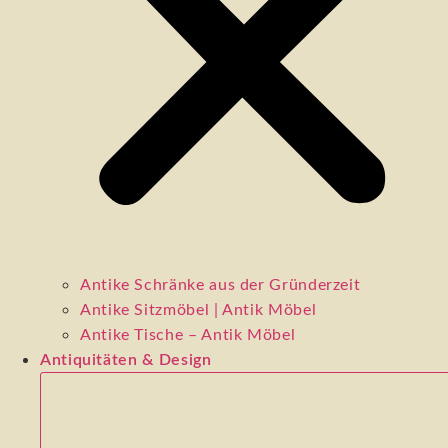
Antike Schränke aus der Gründerzeit
Antike Sitzmöbel | Antik Möbel
Antike Tische – Antik Möbel
Antiquitäten & Design