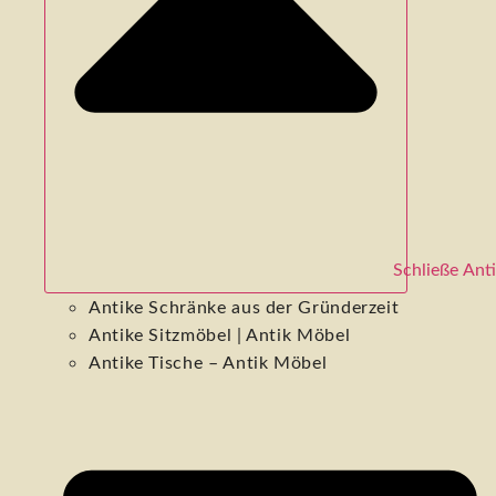
Schließe Ant
Antike Schränke aus der Gründerzeit
Antike Sitzmöbel | Antik Möbel
Antike Tische – Antik Möbel