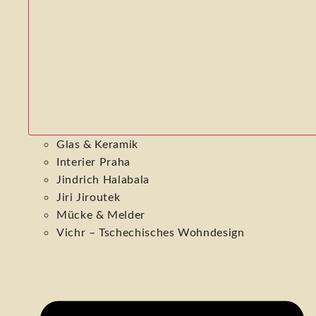
Glas & Keramik
Interier Praha
Jindrich Halabala
Jiri Jiroutek
Mücke & Melder
Vichr – Tschechisches Wohndesign