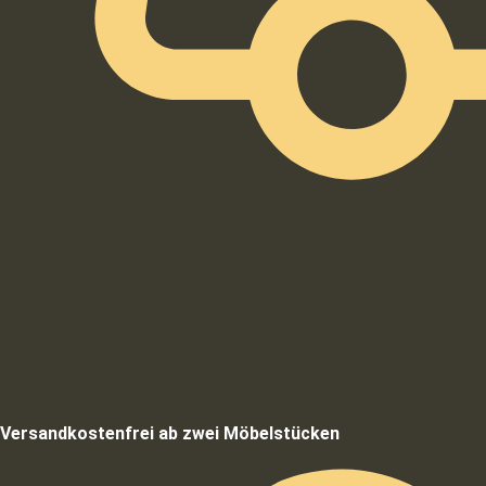
Versandkostenfrei ab zwei Möbelstücken