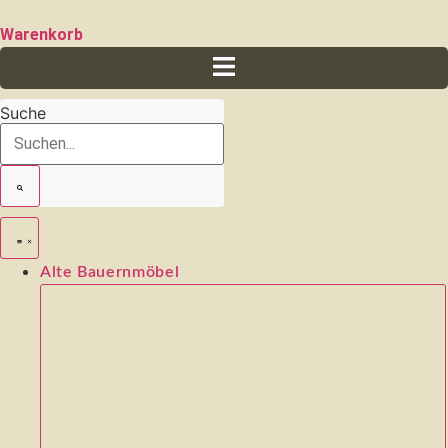
Warenkorb
Suche
Alte Bauernmöbel