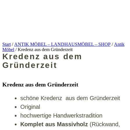
Start
/
ANTIK MÖBEL – LANDHAUSMÖBEL – SHOP
/
Antik
Möbel
/ Kredenz aus dem Gründerzeit
Kredenz aus dem
Gründerzeit
Kredenz aus dem Gründerzeit
schöne Kredenz aus dem Gründerzeit
Original
hochwertige Handwerkstradition
Komplet aus Massivholz
(Rückwand,