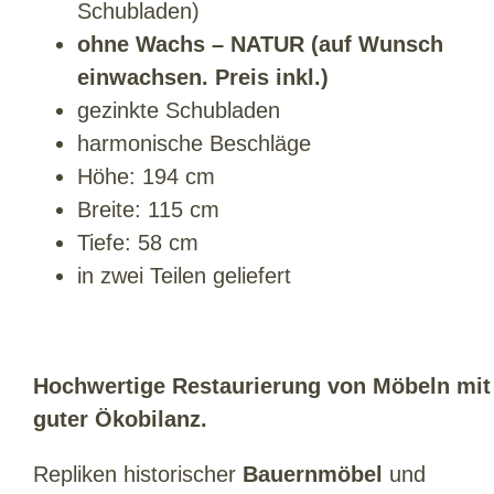
Schubladen)
ohne Wachs – NATUR (auf Wunsch
einwachsen. Preis inkl.)
gezinkte Schubladen
harmonische Beschläge
Höhe: 194 cm
Breite: 115 cm
Tiefe: 58 cm
in zwei Teilen geliefert
Hochwertige Restaurierung
von Möbeln mit
guter Ökobilanz.
Repliken historischer
Bauernmöbel
und