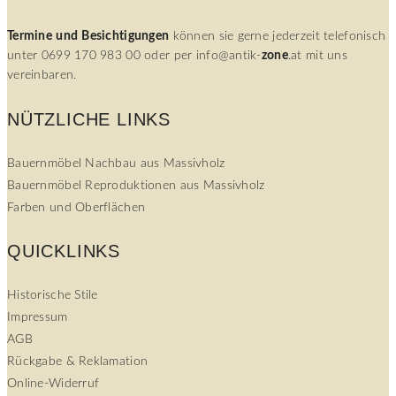
Termine
und
Besichtigungen
können sie gerne jederzeit telefonisch
unter 0699 170 983 00 oder per info@antik-
zone
.at mit uns
vereinbaren.
NÜTZLICHE LINKS
Bauernmöbel Nachbau aus Massivholz
Bauernmöbel Reproduktionen aus Massivholz
Farben und Oberflächen
QUICKLINKS
Historische Stile
Impressum
AGB
Rückgabe & Reklamation
Online-Widerruf