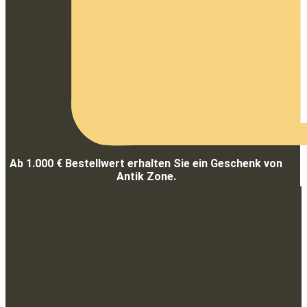
Ab 1.000 € Bestellwert erhalten Sie ein Geschenk von
Antik Zone.