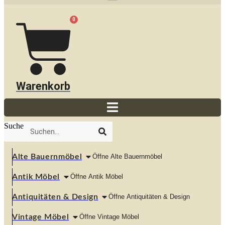
0
Warenkorb
Suche
Alte Bauernmöbel
Öffne Alte Bauernmöbel
Antik Möbel
Öffne Antik Möbel
Antiquitäten & Design
Öffne Antiquitäten & Design
Vintage Möbel
Öffne Vintage Möbel