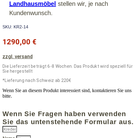
Landhausmöbel
stellen wir, je nach
Kundenwunsch.
SKU: KR2-14
1290,00
€
zzgl. versand
Die Lieferzeit beträgt 6-8 Wochen. Das Produkt wird speziell für
Sie hergestellt
*Lieferung nach Schweiz ab 220€
Wenn Sie an diesem Produkt interessiert sind, kontaktieren Sie uns
bitte.
Wenn Sie Fragen haben verwenden
Sie das untenstehende Formular aus.