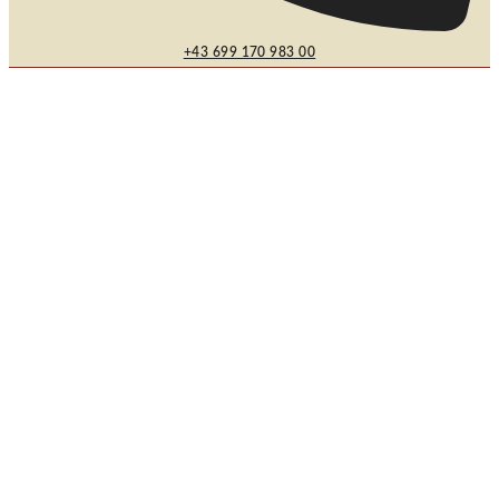
+43 699 170 983 00