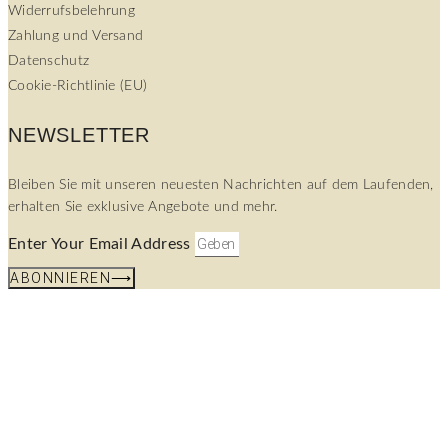
Widerrufsbelehrung
Zahlung und Versand
Datenschutz
Cookie-Richtlinie (EU)
NEWSLETTER
Bleiben Sie mit unseren neuesten Nachrichten auf dem Laufenden,
erhalten Sie exklusive Angebote und mehr.
Enter Your Email Address
ABONNIEREN⟶