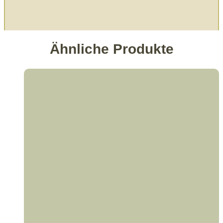
Ähnliche Produkte