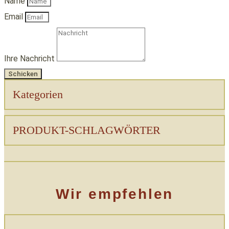
Name
Email
Ihre Nachricht
Schicken
Kategorien
PRODUKT-SCHLAGWÖRTER
Wir empfehlen