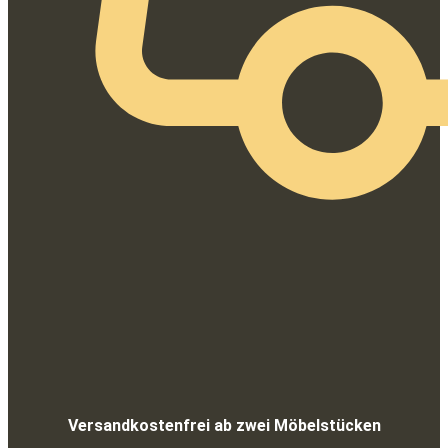
Versandkostenfrei ab zwei Möbelstücken