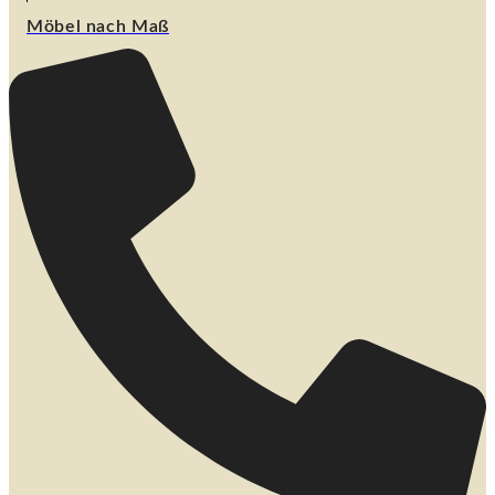
Möbel nach Maß