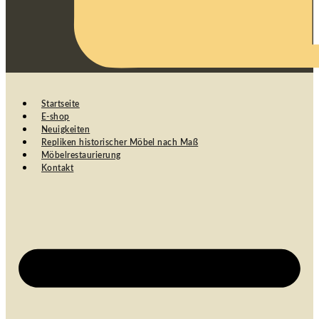
Startseite
E-shop
Neuigkeiten
Repliken historischer Möbel nach Maß
Möbelrestaurierung
Kontakt