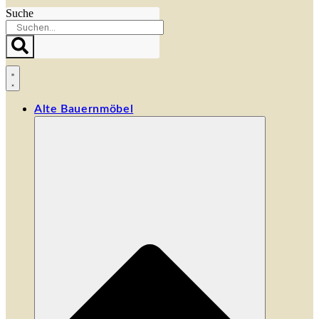
Suche
Alte Bauernmöbel