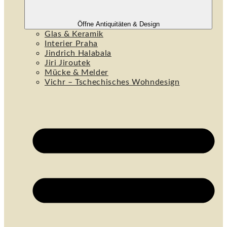
Öffne Antiquitäten & Design
Glas & Keramik
Interier Praha
Jindrich Halabala
Jiri Jiroutek
Mücke & Melder
Vichr – Tschechisches Wohndesign