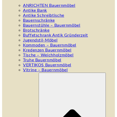
ANRICHTEN Bauernmöbel
Antike Bank
Antike Schreibtische
Bauernschränke
Bauernstühle – Bauernmöbel
Brotschränke
Buffetschrank Antik Gründerzeit
Jugendstil-Möbel
Kommoden – Bauernmöbel
Kredenzen Bauernmöbel
Tische – Weichholzmöbel
Truhe Bauernmöbel
VERTIKOS Bauernmöbel
Vitrine – Bauernmöbel