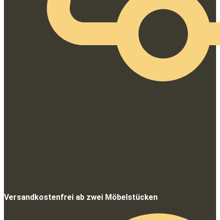
Versandkostenfrei ab zwei Möbelstücken