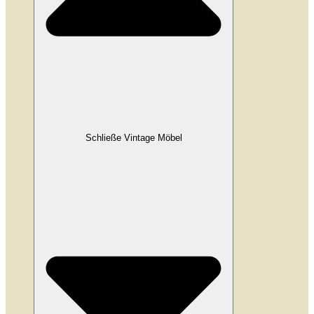
Schließe Vintage Möbel