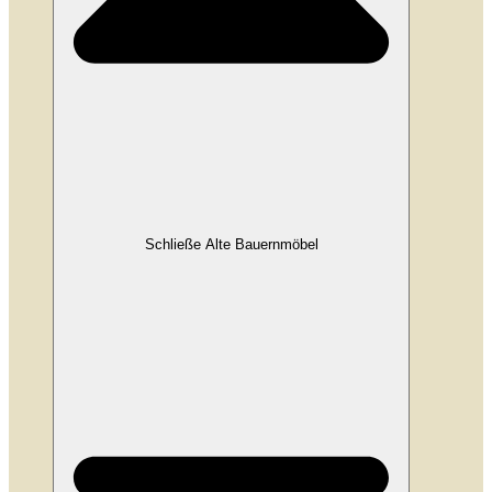
Schließe Alte Bauernmöbel