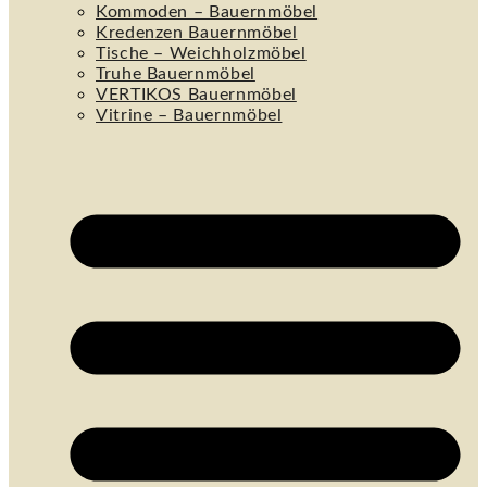
Kommoden – Bauernmöbel
Kredenzen Bauernmöbel
Tische – Weichholzmöbel
Truhe Bauernmöbel
VERTIKOS Bauernmöbel
Vitrine – Bauernmöbel