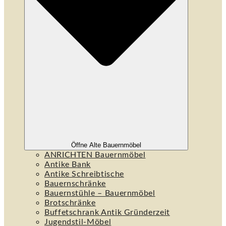
Öffne Alte Bauernmöbel
ANRICHTEN Bauernmöbel
Antike Bank
Antike Schreibtische
Bauernschränke
Bauernstühle – Bauernmöbel
Brotschränke
Buffetschrank Antik Gründerzeit
Jugendstil-Möbel