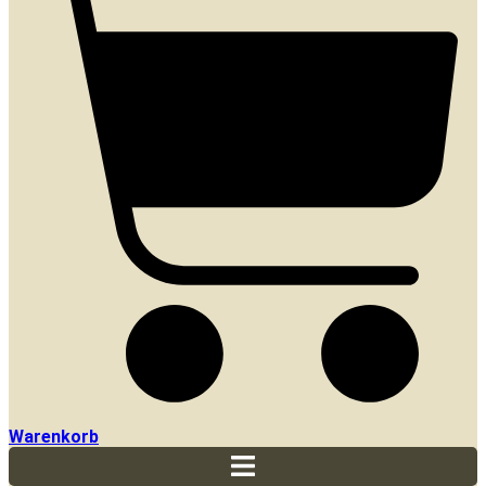
Warenkorb