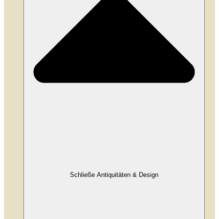
Schließe Antiquitäten & Design