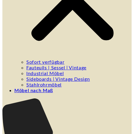
Sofort verfügbar
Fauteuils | Sessel | Vintage
Industrial Möbel
Sideboards | Vintage Design
Stahlrohrmöbel
Möbel nach Maß