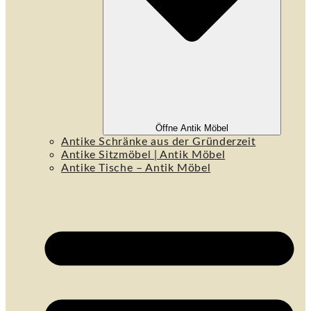
Öffne Antik Möbel
Antike Schränke aus der Gründerzeit
Antike Sitzmöbel | Antik Möbel
Antike Tische – Antik Möbel