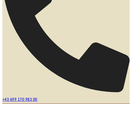
+43 699 170 983 00