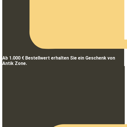
Ab 1.000 € Bestellwert erhalten Sie ein Geschenk von
Antik Zone.