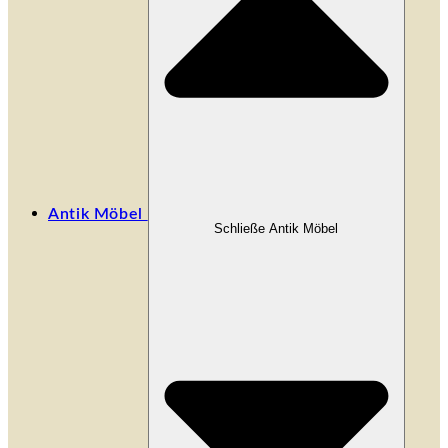
Antik Möbel
Schließe Antik Möbel