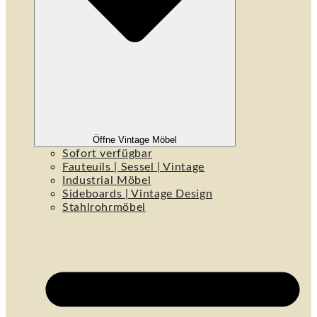
Öffne Vintage Möbel
Sofort verfügbar
Fauteuils | Sessel | Vintage
Industrial Möbel
Sideboards | Vintage Design
Stahlrohrmöbel