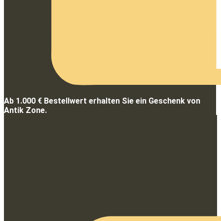
Ab 1.000 € Bestellwert erhalten Sie ein Geschenk von
Antik Zone.