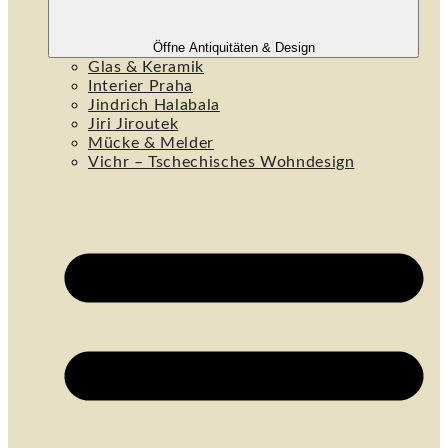
Öffne Antiquitäten & Design
Glas & Keramik
Interier Praha
Jindrich Halabala
Jiri Jiroutek
Mücke & Melder
Vichr – Tschechisches Wohndesign