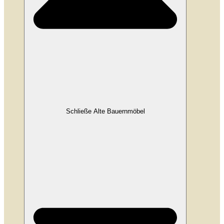
Schließe Alte Bauernmöbel