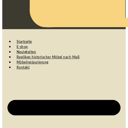
Startseite
E-shop
Neuigkeiten
Repliken historischer Möbel nach Maß
Möbelrestaurierung
Kontakt