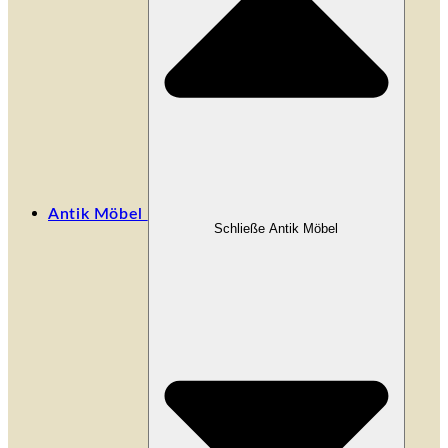
Antik Möbel
Schließe Antik Möbel