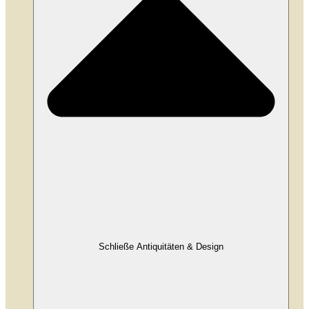
Schließe Antiquitäten & Design