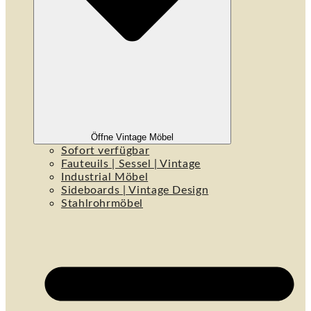
Öffne Vintage Möbel
Sofort verfügbar
Fauteuils | Sessel | Vintage
Industrial Möbel
Sideboards | Vintage Design
Stahlrohrmöbel