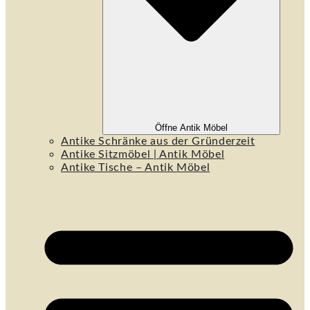
Öffne Antik Möbel
Antike Schränke aus der Gründerzeit
Antike Sitzmöbel | Antik Möbel
Antike Tische – Antik Möbel