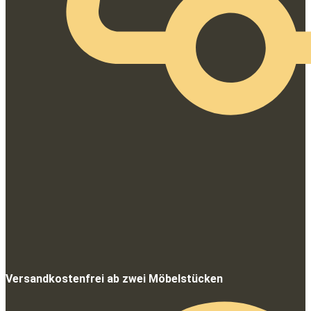
Versandkostenfrei ab zwei Möbelstücken