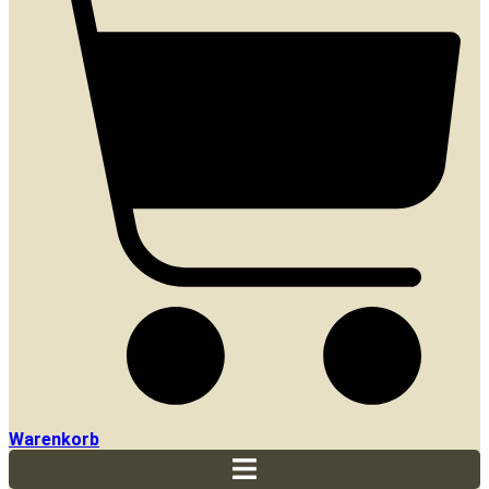
Warenkorb