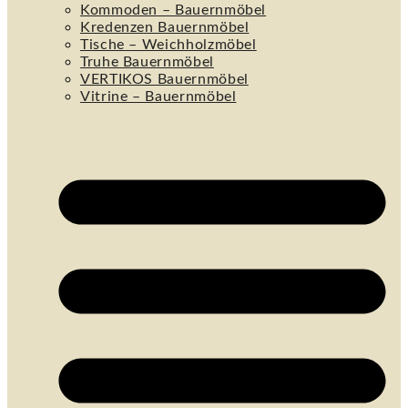
Kommoden – Bauernmöbel
Kredenzen Bauernmöbel
Tische – Weichholzmöbel
Truhe Bauernmöbel
VERTIKOS Bauernmöbel
Vitrine – Bauernmöbel