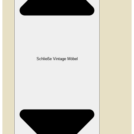
Schließe Vintage Möbel