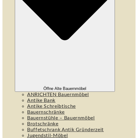
Öffne Alte Bauernmöbel
ANRICHTEN Bauernmöbel
Antike Bank
Antike Schreibtische
Bauernschränke
Bauernstühle – Bauernmöbel
Brotschränke
Buffetschrank Antik Gründerzeit
Jugendstil-Möbel