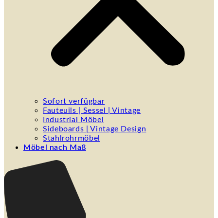
Sofort verfügbar
Fauteuils | Sessel | Vintage
Industrial Möbel
Sideboards | Vintage Design
Stahlrohrmöbel
Möbel nach Maß