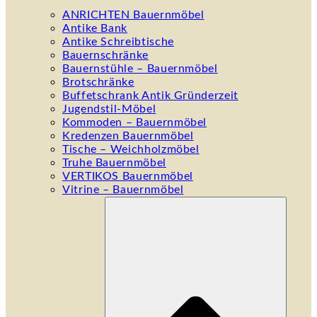
ANRICHTEN Bauernmöbel
Antike Bank
Antike Schreibtische
Bauernschränke
Bauernstühle – Bauernmöbel
Brotschränke
Buffetschrank Antik Gründerzeit
Jugendstil-Möbel
Kommoden – Bauernmöbel
Kredenzen Bauernmöbel
Tische – Weichholzmöbel
Truhe Bauernmöbel
VERTIKOS Bauernmöbel
Vitrine – Bauernmöbel