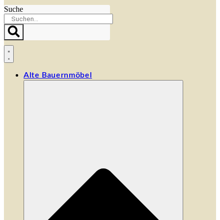
Suche
Alte Bauernmöbel