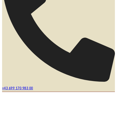
+43 699 170 983 00