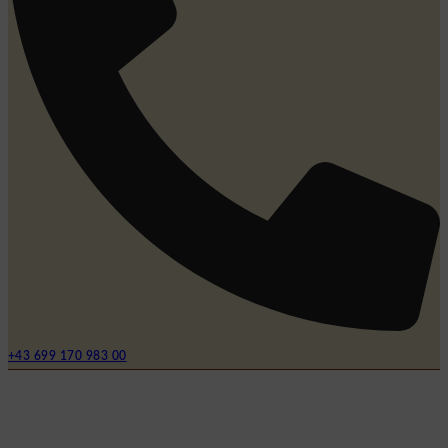
+43 699 170 983 00