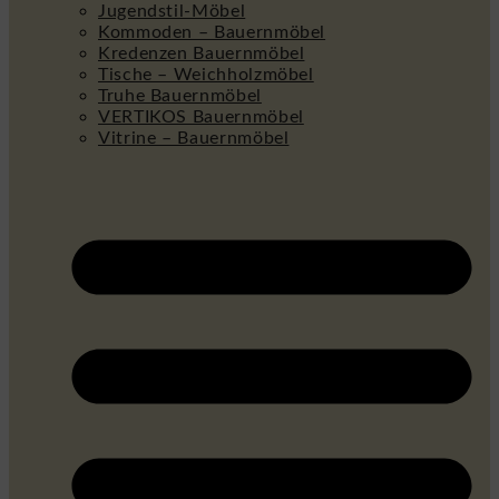
Jugendstil-Möbel
Kommoden – Bauernmöbel
Kredenzen Bauernmöbel
Tische – Weichholzmöbel
Truhe Bauernmöbel
VERTIKOS Bauernmöbel
Vitrine – Bauernmöbel