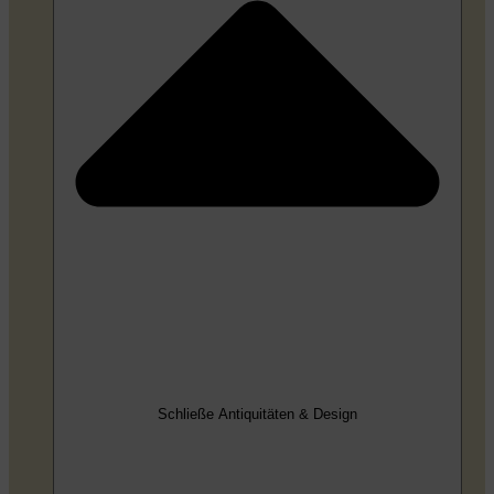
Schließe Antiquitäten & Design