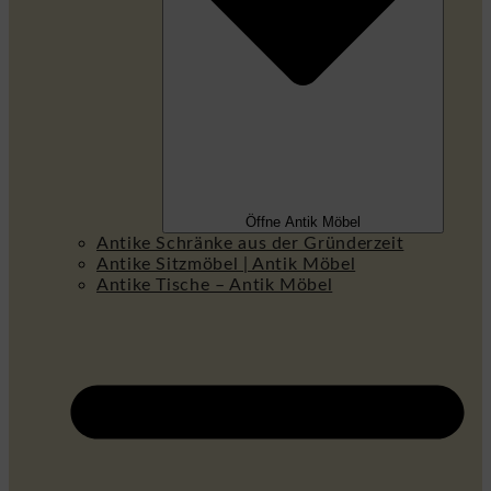
Öffne Antik Möbel
Antike Schränke aus der Gründerzeit
Antike Sitzmöbel | Antik Möbel
Antike Tische – Antik Möbel