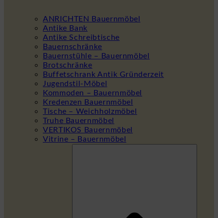
ANRICHTEN Bauernmöbel
Antike Bank
Antike Schreibtische
Bauernschränke
Bauernstühle – Bauernmöbel
Brotschränke
Buffetschrank Antik Gründerzeit
Jugendstil-Möbel
Kommoden – Bauernmöbel
Kredenzen Bauernmöbel
Tische – Weichholzmöbel
Truhe Bauernmöbel
VERTIKOS Bauernmöbel
Vitrine – Bauernmöbel