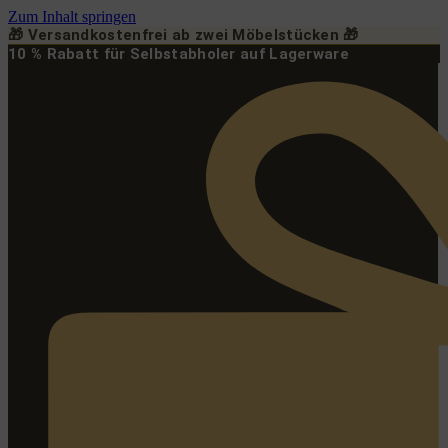
Zum Inhalt springen
🎁 Versandkostenfrei ab zwei Möbelstücken 🎁
10 % Rabatt für Selbstabholer auf Lagerware