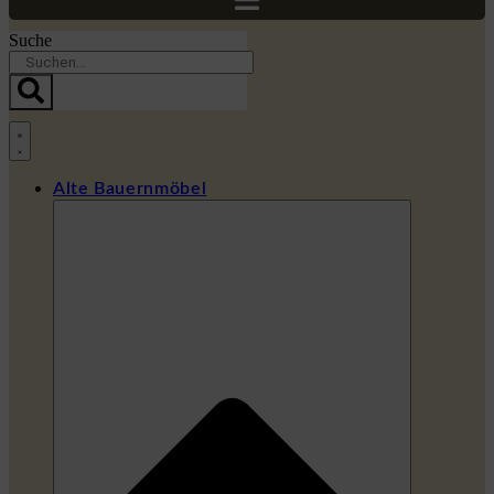
Suche
Alte Bauernmöbel