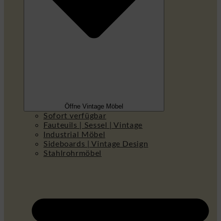
Öffne Vintage Möbel
Sofort verfügbar
Fauteuils | Sessel | Vintage
Industrial Möbel
Sideboards | Vintage Design
Stahlrohrmöbel