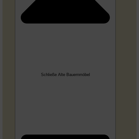
Schließe Alte Bauernmöbel