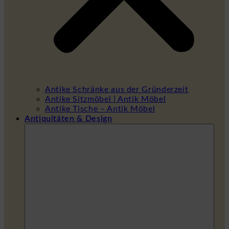
Antike Schränke aus der Gründerzeit
Antike Sitzmöbel | Antik Möbel
Antike Tische – Antik Möbel
Antiquitäten & Design