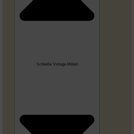
Schließe Vintage Möbel