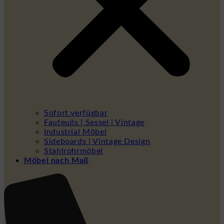
Sofort verfügbar
Fauteuils | Sessel | Vintage
Industrial Möbel
Sideboards | Vintage Design
Stahlrohrmöbel
Möbel nach Maß