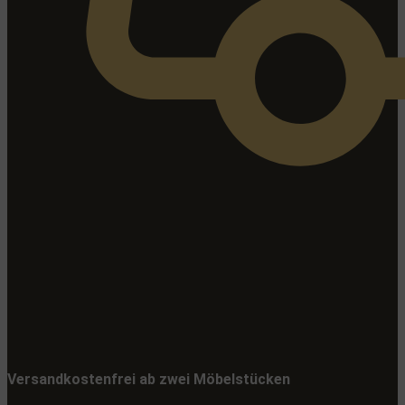
Versandkostenfrei ab zwei Möbelstücken