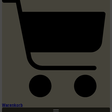
Warenkorb