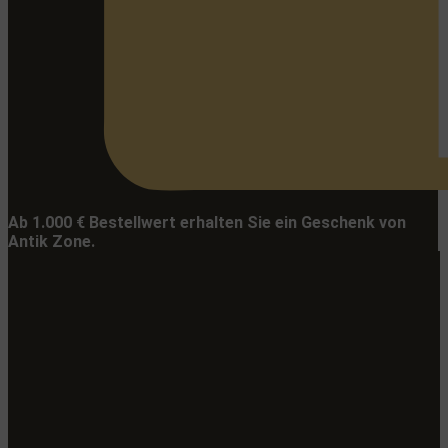
Ab 1.000 € Bestellwert erhalten Sie ein Geschenk von
Antik Zone.