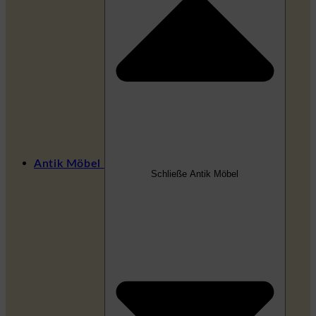
Antik Möbel
Schließe Antik Möbel