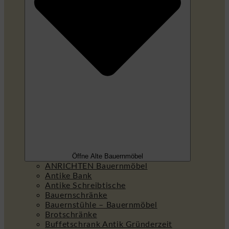
Öffne Alte Bauernmöbel
ANRICHTEN Bauernmöbel
Antike Bank
Antike Schreibtische
Bauernschränke
Bauernstühle – Bauernmöbel
Brotschränke
Buffetschrank Antik Gründerzeit