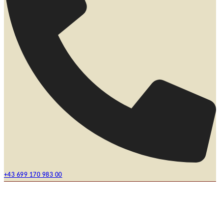
+43 699 170 983 00