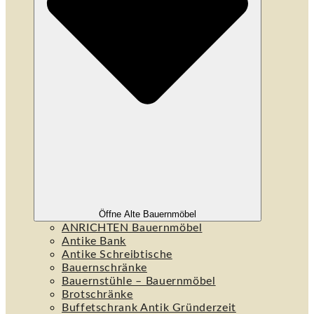
Öffne Alte Bauernmöbel
ANRICHTEN Bauernmöbel
Antike Bank
Antike Schreibtische
Bauernschränke
Bauernstühle – Bauernmöbel
Brotschränke
Buffetschrank Antik Gründerzeit