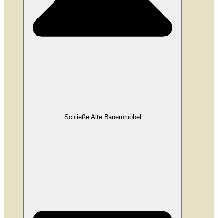
Schließe Alte Bauernmöbel