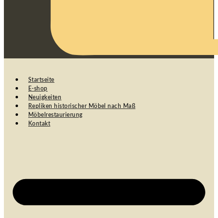
Startseite
E-shop
Neuigkeiten
Repliken historischer Möbel nach Maß
Möbelrestaurierung
Kontakt