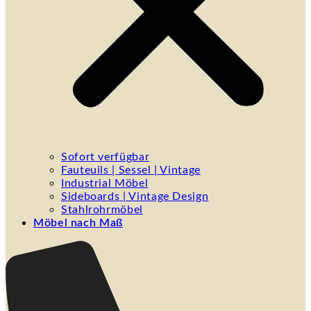
Sofort verfügbar
Fauteuils | Sessel | Vintage
Industrial Möbel
Sideboards | Vintage Design
Stahlrohrmöbel
Möbel nach Maß