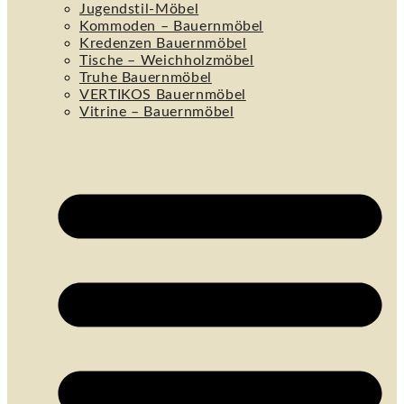
Jugendstil-Möbel
Kommoden – Bauernmöbel
Kredenzen Bauernmöbel
Tische – Weichholzmöbel
Truhe Bauernmöbel
VERTIKOS Bauernmöbel
Vitrine – Bauernmöbel