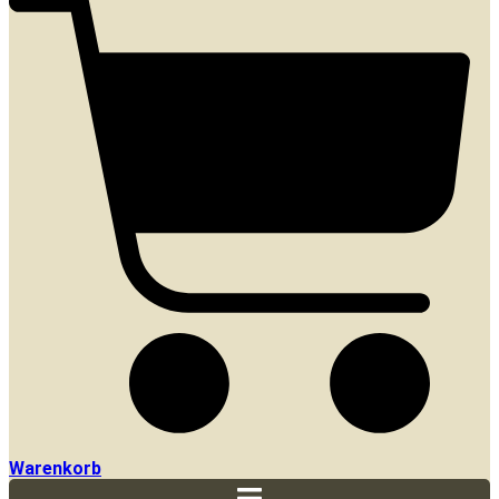
Warenkorb