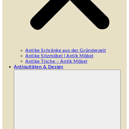
Antike Schränke aus der Gründerzeit
Antike Sitzmöbel | Antik Möbel
Antike Tische – Antik Möbel
Antiquitäten & Design