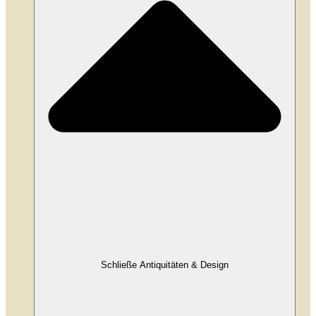
Schließe Antiquitäten & Design