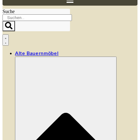
Suche
Alte Bauernmöbel