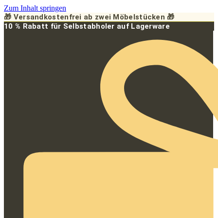
Zum Inhalt springen
🎁 Versandkostenfrei ab zwei Möbelstücken 🎁
10 % Rabatt für Selbstabholer auf Lagerware