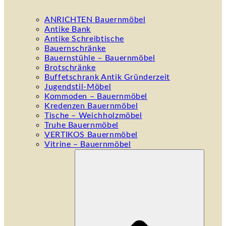
ANRICHTEN Bauernmöbel
Antike Bank
Antike Schreibtische
Bauernschränke
Bauernstühle – Bauernmöbel
Brotschränke
Buffetschrank Antik Gründerzeit
Jugendstil-Möbel
Kommoden – Bauernmöbel
Kredenzen Bauernmöbel
Tische – Weichholzmöbel
Truhe Bauernmöbel
VERTIKOS Bauernmöbel
Vitrine – Bauernmöbel