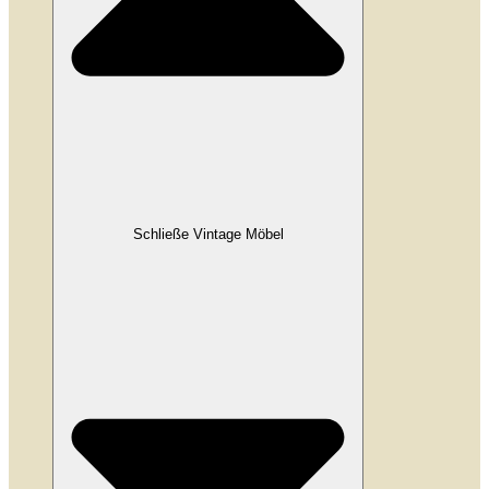
Schließe Vintage Möbel