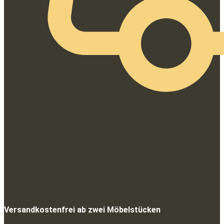
Versandkostenfrei ab zwei Möbelstücken