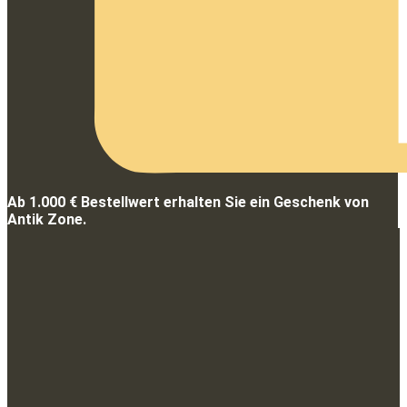
Ab 1.000 € Bestellwert erhalten Sie ein Geschenk von
Antik Zone.