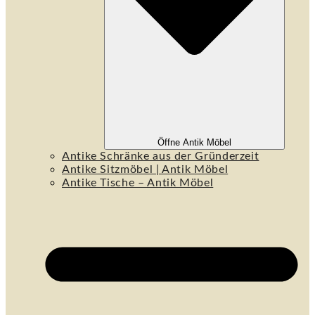
Öffne Antik Möbel
Antike Schränke aus der Gründerzeit
Antike Sitzmöbel | Antik Möbel
Antike Tische – Antik Möbel