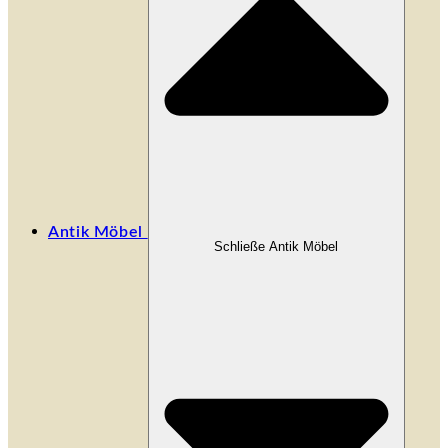
Antik Möbel
Schließe Antik Möbel