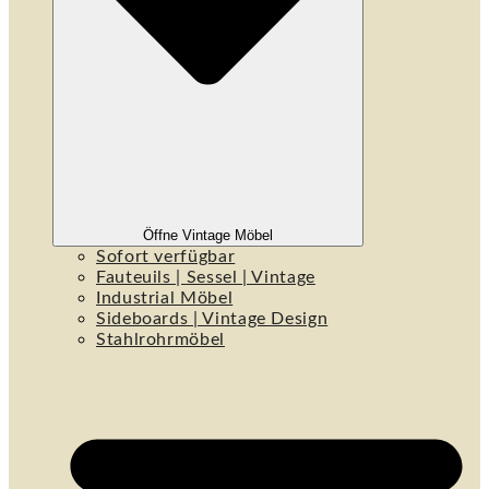
Öffne Vintage Möbel
Sofort verfügbar
Fauteuils | Sessel | Vintage
Industrial Möbel
Sideboards | Vintage Design
Stahlrohrmöbel