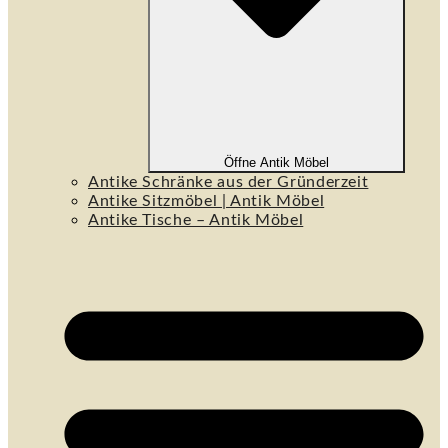
Öffne Antik Möbel
Antike Schränke aus der Gründerzeit
Antike Sitzmöbel | Antik Möbel
Antike Tische – Antik Möbel