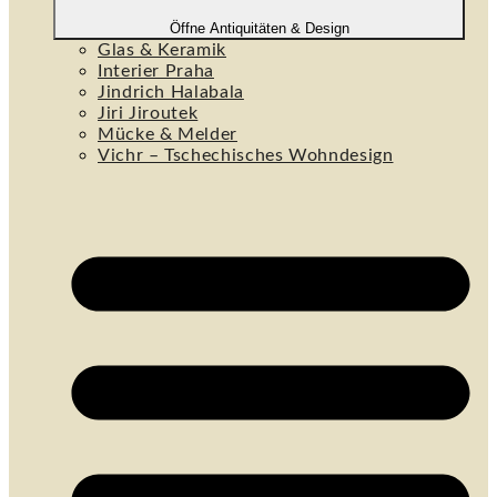
Öffne Antiquitäten & Design
Glas & Keramik
Interier Praha
Jindrich Halabala
Jiri Jiroutek
Mücke & Melder
Vichr – Tschechisches Wohndesign