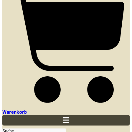
Warenkorb
Suche