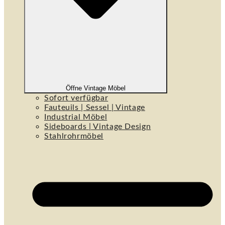
Öffne Vintage Möbel
Sofort verfügbar
Fauteuils | Sessel | Vintage
Industrial Möbel
Sideboards | Vintage Design
Stahlrohrmöbel