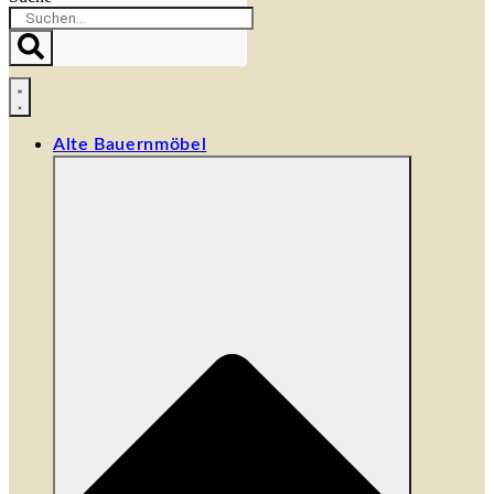
Alte Bauernmöbel