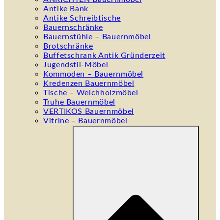
Antike Bank
Antike Schreibtische
Bauernschränke
Bauernstühle – Bauernmöbel
Brotschränke
Buffetschrank Antik Gründerzeit
Jugendstil-Möbel
Kommoden – Bauernmöbel
Kredenzen Bauernmöbel
Tische – Weichholzmöbel
Truhe Bauernmöbel
VERTIKOS Bauernmöbel
Vitrine – Bauernmöbel