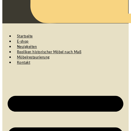
Startseite
E-shop
Neuigkeiten
Repliken historischer Möbel nach Maß
Möbelrestaurierung
Kontakt