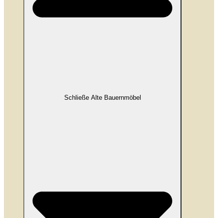
Schließe Alte Bauernmöbel