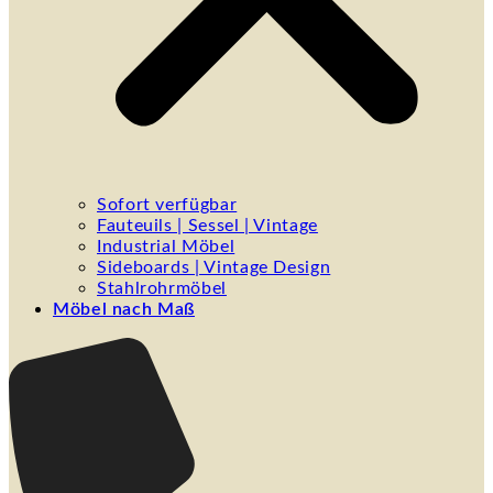
Sofort verfügbar
Fauteuils | Sessel | Vintage
Industrial Möbel
Sideboards | Vintage Design
Stahlrohrmöbel
Möbel nach Maß