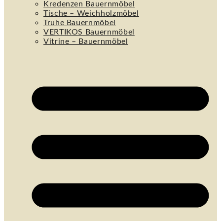
Kredenzen Bauernmöbel
Tische – Weichholzmöbel
Truhe Bauernmöbel
VERTIKOS Bauernmöbel
Vitrine – Bauernmöbel