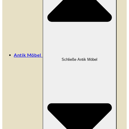
Antik Möbel
Schließe Antik Möbel