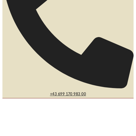
+43 699 170 983 00