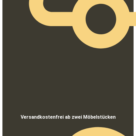
Versandkostenfrei ab zwei Möbelstücken