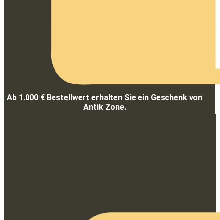
Ab 1.000 € Bestellwert erhalten Sie ein Geschenk von
Antik Zone.