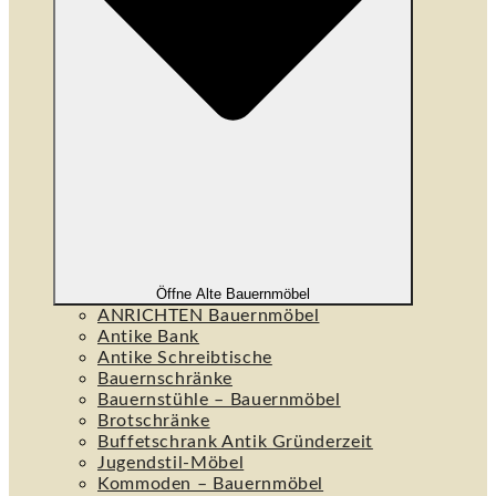
Öffne Alte Bauernmöbel
ANRICHTEN Bauernmöbel
Antike Bank
Antike Schreibtische
Bauernschränke
Bauernstühle – Bauernmöbel
Brotschränke
Buffetschrank Antik Gründerzeit
Jugendstil-Möbel
Kommoden – Bauernmöbel