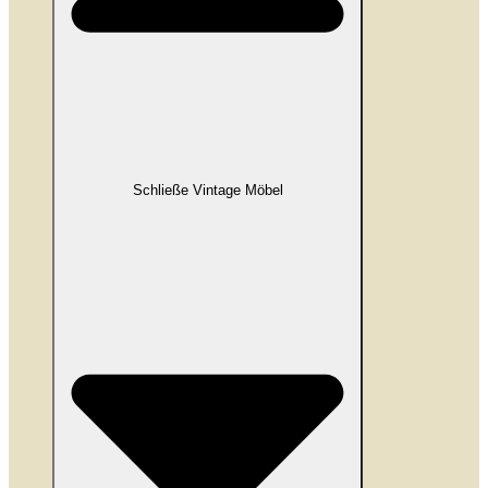
Schließe Vintage Möbel