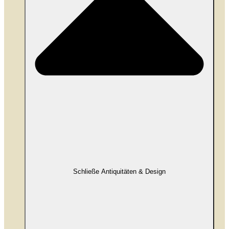
Schließe Antiquitäten & Design