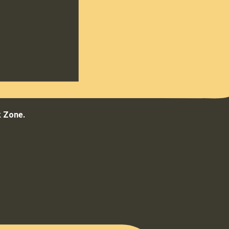
k Zone.