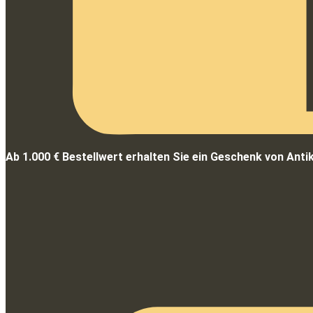
Ab 1.000 € Bestellwert erhalten Sie ein Geschenk von Anti