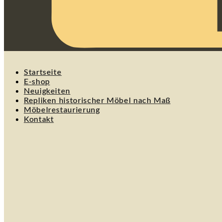
Startseite
E-shop
Neuigkeiten
Repliken historischer Möbel nach Maß
Möbelrestaurierung
Kontakt