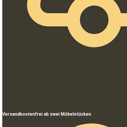
Versandkostenfrei ab zwei Möbelstücken