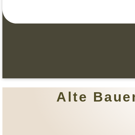
Alte Baue