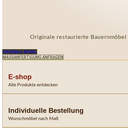
Originale restaurierte Bauernmöbel
ORIGINALE MÖBEL
MASSANFERTIGUNG ANFRAGEN
E-shop
Alle Produkte entdecken
Individuelle Bestellung
Wunschmöbel nach Maß