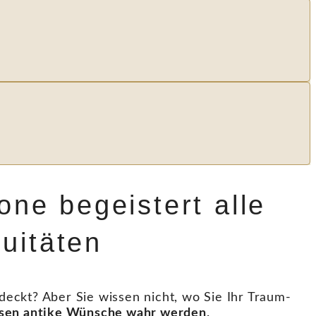
ne begeistert alle
uitäten
deckt? Aber Sie wissen nicht, wo Sie Ihr Traum-
ssen antike Wünsche wahr werden
.