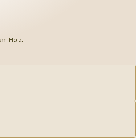
em Holz.