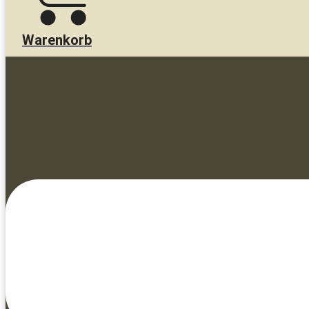
Warenkorb