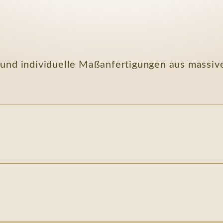
 und individuelle Maßanfertigungen aus massiv