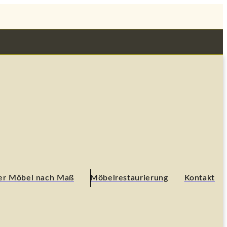
her Möbel nach Maß
Möbelrestaurierung
Kontakt