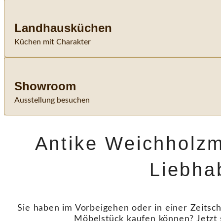
Landhausküchen
Küchen mit Charakter
Showroom
Ausstellung besuchen
Antike Weichholzm
Liebha
Sie haben im Vorbeigehen oder in einer Zeitsch
Möbelstück kaufen können? Jetzt 