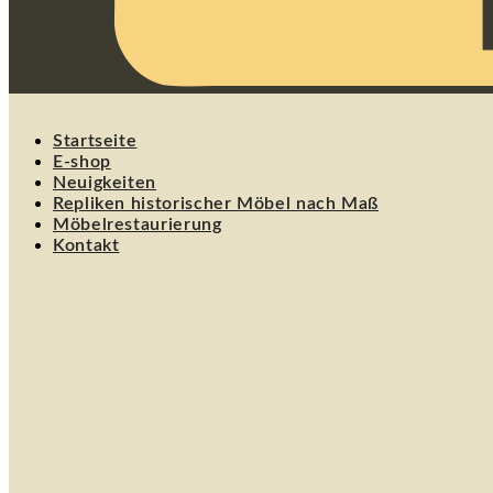
Startseite
E-shop
Neuigkeiten
Repliken historischer Möbel nach Maß
Möbelrestaurierung
Kontakt