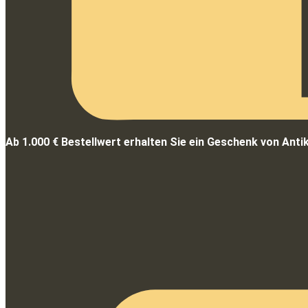
Ab 1.000 € Bestellwert erhalten Sie ein Geschenk von Anti