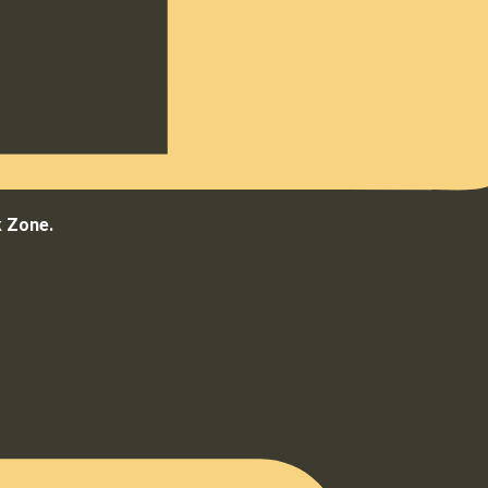
k Zone.