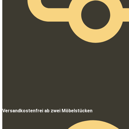
Versandkostenfrei ab zwei Möbelstücken