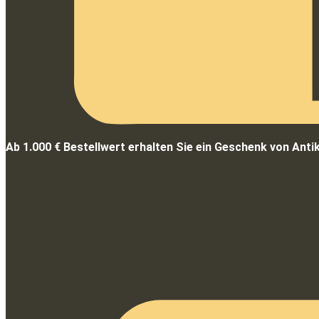
Ab 1.000 € Bestellwert erhalten Sie ein Geschenk von Anti