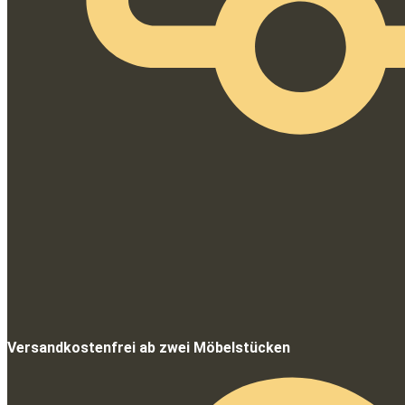
Versandkostenfrei ab zwei Möbelstücken