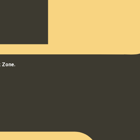
k Zone.