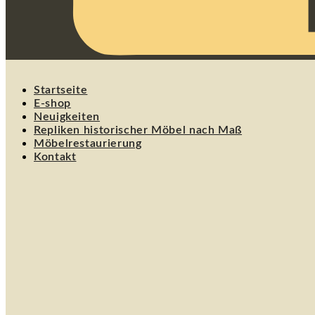
Startseite
E-shop
Neuigkeiten
Repliken historischer Möbel nach Maß
Möbelrestaurierung
Kontakt