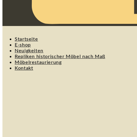
Startseite
E-shop
Neuigkeiten
Repliken historischer Möbel nach Maß
Möbelrestaurierung
Kontakt