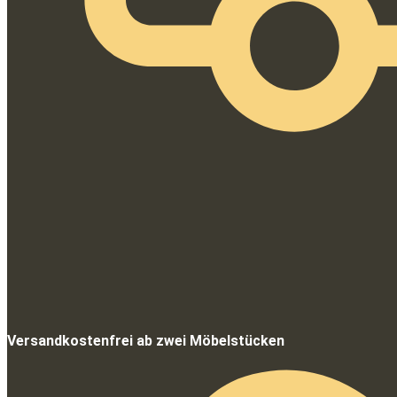
Versandkostenfrei ab zwei Möbelstücken