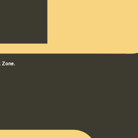
k Zone.