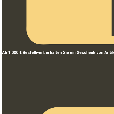
Ab 1.000 € Bestellwert erhalten Sie ein Geschenk von Anti