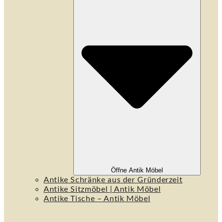
Öffne Antik Möbel
Antike Schränke aus der Gründerzeit
Antike Sitzmöbel | Antik Möbel
Antike Tische – Antik Möbel