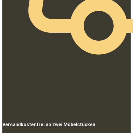
Versandkostenfrei ab zwei Möbelstücken