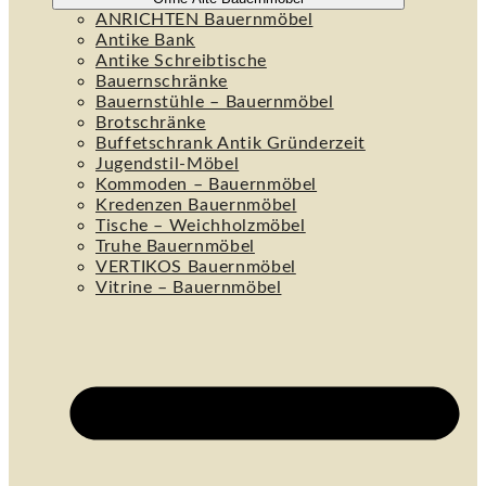
ANRICHTEN Bauernmöbel
Antike Bank
Antike Schreibtische
Bauernschränke
Bauernstühle – Bauernmöbel
Brotschränke
Buffetschrank Antik Gründerzeit
Jugendstil-Möbel
Kommoden – Bauernmöbel
Kredenzen Bauernmöbel
Tische – Weichholzmöbel
Truhe Bauernmöbel
VERTIKOS Bauernmöbel
Vitrine – Bauernmöbel