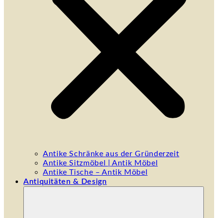
Antike Schränke aus der Gründerzeit
Antike Sitzmöbel | Antik Möbel
Antike Tische – Antik Möbel
Antiquitäten & Design