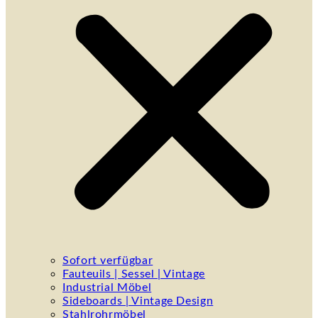
Sofort verfügbar
Fauteuils | Sessel | Vintage
Industrial Möbel
Sideboards | Vintage Design
Stahlrohrmöbel