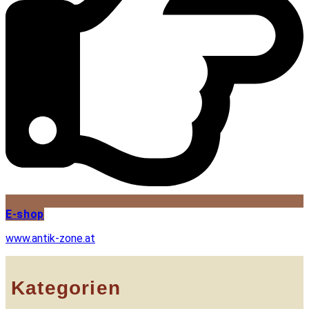
E-shop
www.antik-zone.at
Kategorien