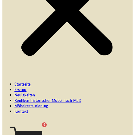
Startseite
E-shop
Neuigkeiten
Repliken historischer Möbel nach Maß
Möbelrestaurierung
Kontakt
0