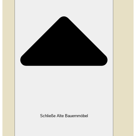
Schließe Alte Bauernmöbel