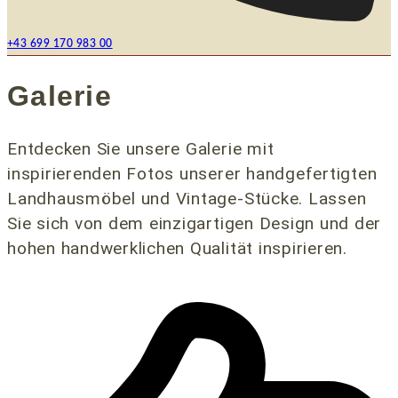
+43 699 170 983 00
Galerie
Entdecken Sie unsere Galerie mit
inspirierenden Fotos unserer handgefertigten
Landhausmöbel und Vintage-Stücke. Lassen
Sie sich von dem einzigartigen Design und der
hohen handwerklichen Qualität inspirieren.