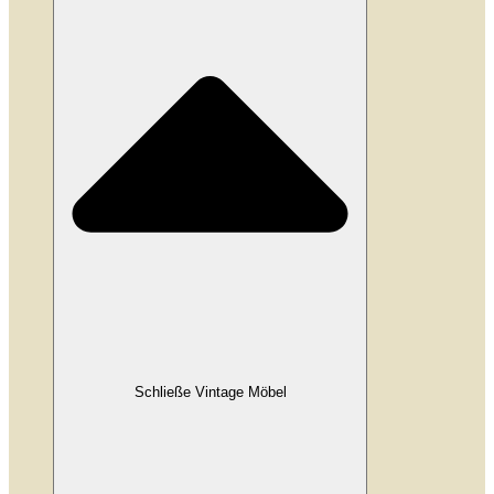
Schließe Vintage Möbel