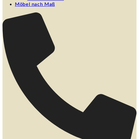
Möbel nach Maß