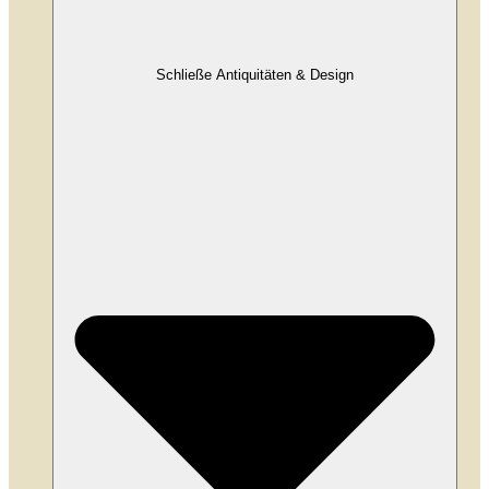
Schließe Antiquitäten & Design