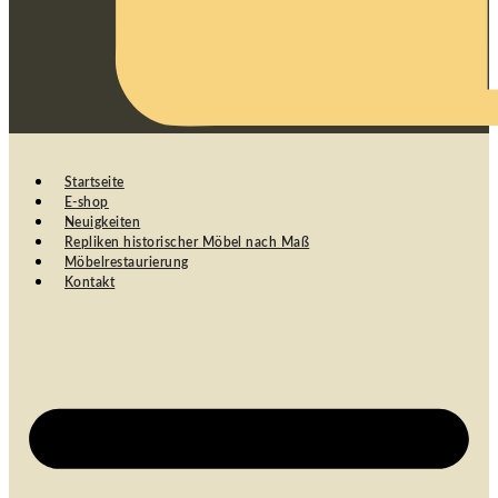
Startseite
E-shop
Neuigkeiten
Repliken historischer Möbel nach Maß
Möbelrestaurierung
Kontakt