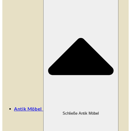
Antik Möbel
Schließe Antik Möbel