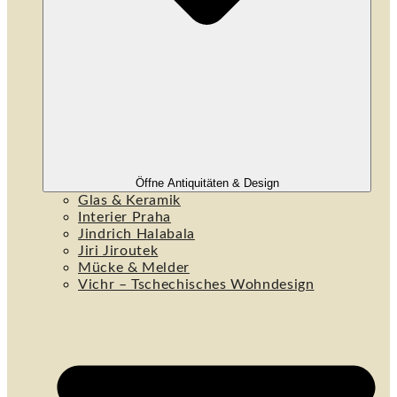
Öffne Antiquitäten & Design
Glas & Keramik
Interier Praha
Jindrich Halabala
Jiri Jiroutek
Mücke & Melder
Vichr – Tschechisches Wohndesign