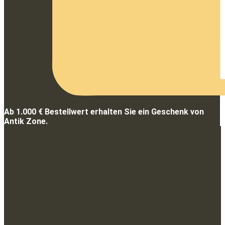
Ab 1.000 € Bestellwert erhalten Sie ein Geschenk von
Antik Zone.