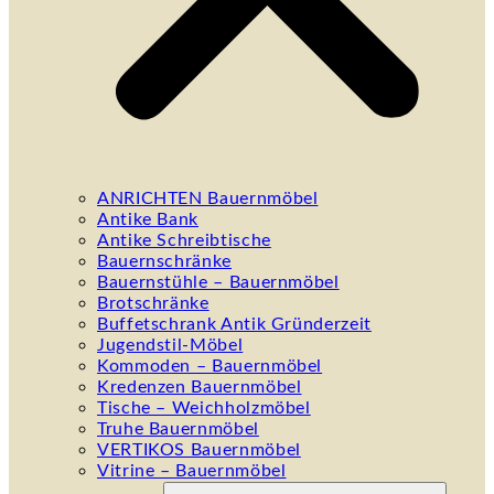
ANRICHTEN Bauernmöbel
Antike Bank
Antike Schreibtische
Bauernschränke
Bauernstühle – Bauernmöbel
Brotschränke
Buffetschrank Antik Gründerzeit
Jugendstil-Möbel
Kommoden – Bauernmöbel
Kredenzen Bauernmöbel
Tische – Weichholzmöbel
Truhe Bauernmöbel
VERTIKOS Bauernmöbel
Vitrine – Bauernmöbel