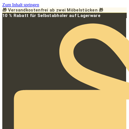
Zum Inhalt springen
🎁 Versandkostenfrei ab zwei Möbelstücken 🎁
10 % Rabatt für Selbstabholer auf Lagerware