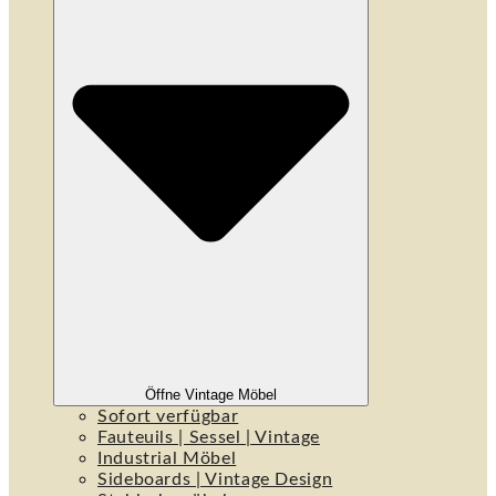
Öffne Vintage Möbel
Sofort verfügbar
Fauteuils | Sessel | Vintage
Industrial Möbel
Sideboards | Vintage Design