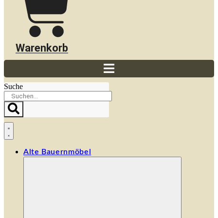
Warenkorb
Suche
Alte Bauernmöbel